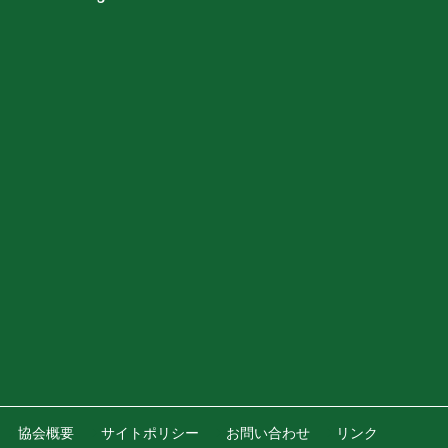
協会概要
サイトポリシー
お問い合わせ
リンク