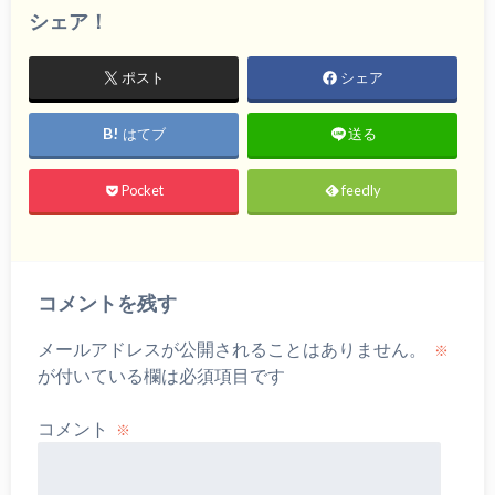
シェア！
ポスト
シェア
はてブ
送る
Pocket
feedly
コメントを残す
メールアドレスが公開されることはありません。
※
が付いている欄は必須項目です
コメント
※