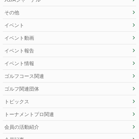
その他
イベント
イベント動画
イベント報告
イベント情報
ゴルフコース関連
ゴルフ関連団体
トピックス
トーナメントプロ関連
会員の活動紹介