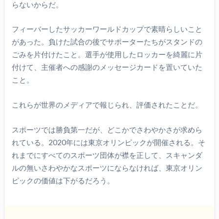
らないからだ。
フィーバーしたサッカーワールドカップで素晴らしいこと
があった。負けた試合の後でサポーターたちがスタンドの
ごみを片付けたこと。選手が使用したロッカーを綺麗に片
付けて、主催者への感謝のメッセージカードを置いていた
こと。
これらが世界のメディアで報じられ、評価されたことだ。
スポーツでは勝負第一だが、どこかでさわやかさが求めら
れている。2020年には東京オリンピックが開催される。そ
れまでにすべてのスポーツ団体が襟を正して、スキャンダ
ルの無いさわやかなスポーツにならなければ、東京オリン
ピックの価値は下がるだろう。