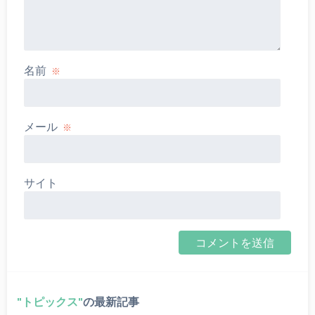
名前
※
メール
※
サイト
トピックス
の最新記事