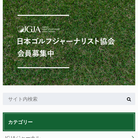
カテゴリー
JGJAジャーナル