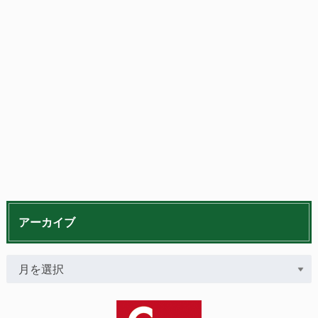
アーカイブ