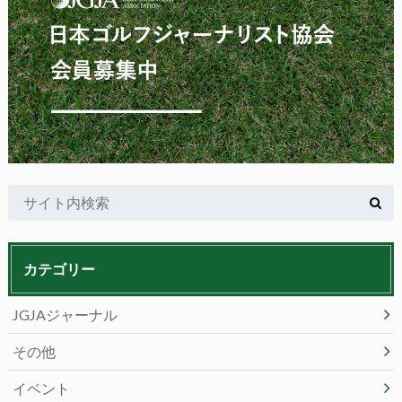
カテゴリー
JGJAジャーナル
その他
イベント