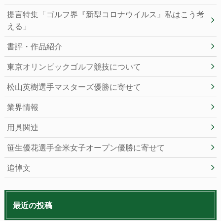
提言特集「ゴルフ界『新型コロナウイルス』私はこう考
える」
書評・作品紹介
東京オリンピックゴルフ競技について
松山英樹選手マスターズ優勝に寄せて
業界情報
用具関連
笹生優花選手全米女子オープン優勝に寄せて
追悼文
最近の投稿