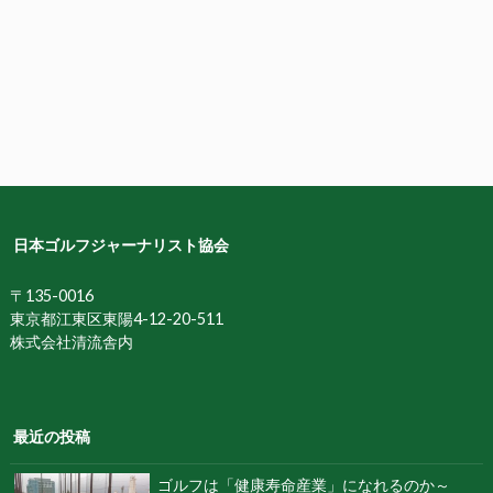
日本ゴルフジャーナリスト協会
〒135-0016
東京都江東区東陽4-12-20-511
株式会社清流舎内
最近の投稿
ゴルフは「健康寿命産業」になれるのか～