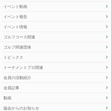
イベント動画
イベント報告
イベント情報
ゴルフコース関連
ゴルフ関連団体
トピックス
トーナメントプロ関連
会員の活動紹介
会員記事
動画
協会からのお知らせ