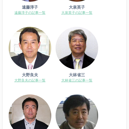
遠藤淳子
大泉英子
遠藤淳子の記事一覧
大泉英子の記事一覧
大野良夫
大林省三
大野良夫の記事一覧
大林省三の記事一覧