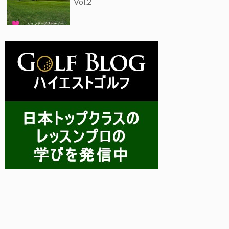
Vol.2