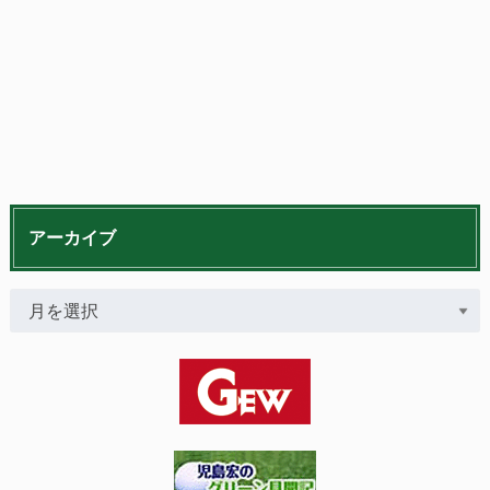
アーカイブ