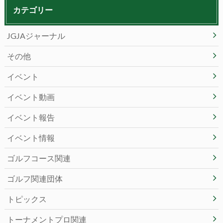
カテゴリー
JGJAジャーナル
その他
イベント
イベント動画
イベント報告
イベント情報
ゴルフコース関連
ゴルフ関連団体
トピックス
トーナメントプロ関連