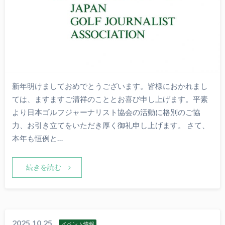
新年明けましておめでとうございます。皆様におかれまし
ては、ますますご清祥のこととお喜び申し上げます。平素
より日本ゴルフジャーナリスト協会の活動に格別のご協
力、お引き立てをいただき厚く御礼申し上げます。 さて、
本年も恒例と…
続きを読む
2025.10.25
イベント情報