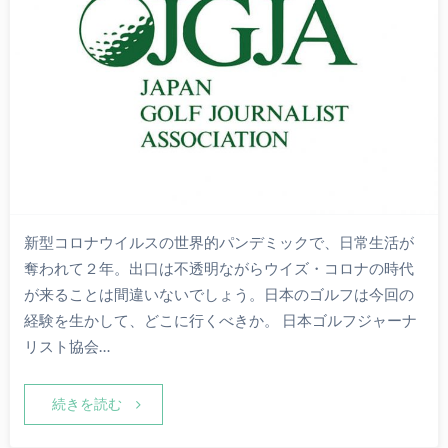
新型コロナウイルスの世界的パンデミックで、日常生活が
奪われて２年。出口は不透明ながらウイズ・コロナの時代
が来ることは間違いないでしょう。日本のゴルフは今回の
経験を生かして、どこに行くべきか。 日本ゴルフジャーナ
リスト協会…
続きを読む