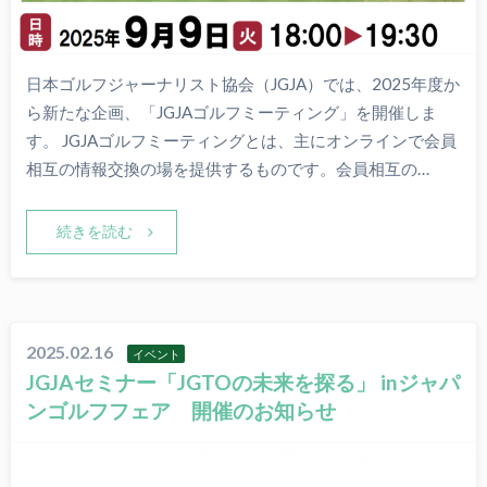
日本ゴルフジャーナリスト協会（JGJA）では、2025年度か
ら新たな企画、「JGJAゴルフミーティング」を開催しま
す。 JGJAゴルフミーティングとは、主にオンラインで会員
相互の情報交換の場を提供するものです。会員相互の…
続きを読む
2025.02.16
イベント
JGJAセミナー「JGTOの未来を探る」 inジャパ
ンゴルフフェア 開催のお知らせ