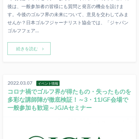
後は、一般参加者の皆様にも質問と発言の機会を設けま
す。今後のゴルフ界の未来について、意見を交わしてみま
せんか？日本ゴルフジャーナリスト協会では、「ジャパン
ゴルフフェア…
続きを読む
2022.03.07
イベント情報
コロナ禍でゴルフ界が得たもの・失ったものを
多彩な講師陣が徹底検証！～3・11JGF会場で
一般参加も歓迎～JGJAセミナー