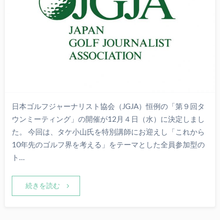
日本ゴルフジャーナリスト協会（JGJA）恒例の「第９回タ
ウンミーティング」の開催が12月４日（水）に決定しまし
た。 今回は、タケ小山氏を特別講師にお迎えし「これから
10年先のゴルフ界を考える」をテーマとした全員参加型の
ト…
続きを読む