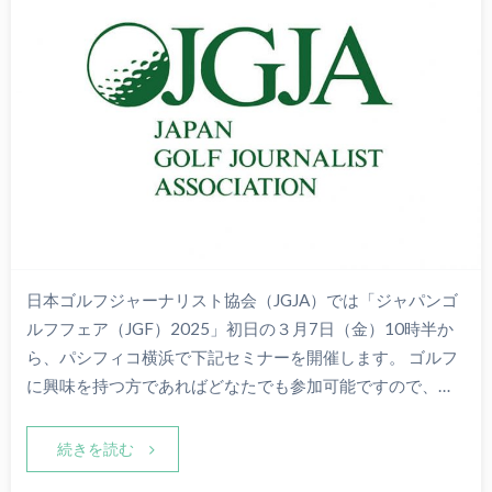
日本ゴルフジャーナリスト協会（JGJA）では「ジャパンゴ
ルフフェア（JGF）2025」初日の３月7日（金）10時半か
ら、パシフィコ横浜で下記セミナーを開催します。 ゴルフ
に興味を持つ方であればどなたでも参加可能ですので、…
続きを読む