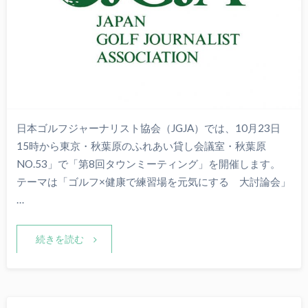
日本ゴルフジャーナリスト協会（JGJA）では、10月23日
15時から東京・秋葉原のふれあい貸し会議室・秋葉原
NO.53」で「第8回タウンミーティング」を開催します。
テーマは「ゴルフ×健康で練習場を元気にする 大討論会」
…
続きを読む