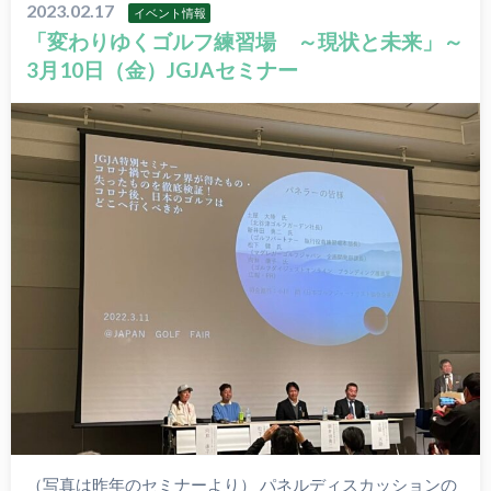
2023.02.17
イベント情報
「変わりゆくゴルフ練習場 ～現状と未来」～
3月10日（金）JGJAセミナー
（写真は昨年のセミナーより） パネルディスカッションの