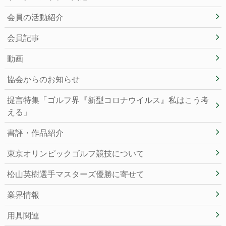
会員の活動紹介
会員記事
動画
協会からのお知らせ
提言特集「ゴルフ界『新型コロナウイルス』私はこう考
える」
書評・作品紹介
東京オリンピックゴルフ競技について
松山英樹選手マスターズ優勝に寄せて
業界情報
用具関連