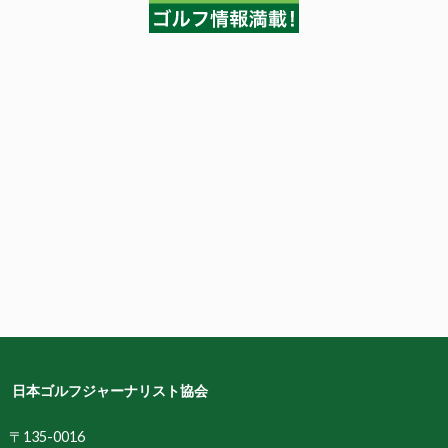
日本ゴルフジャーナリスト協会
〒135-0016