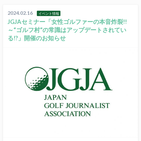
2024.02.16
イベント情報
JGJAセミナー「女性ゴルファーの本音炸裂!!
～“ゴルフ村”の常識はアップデートされてい
る!?」開催のお知らせ