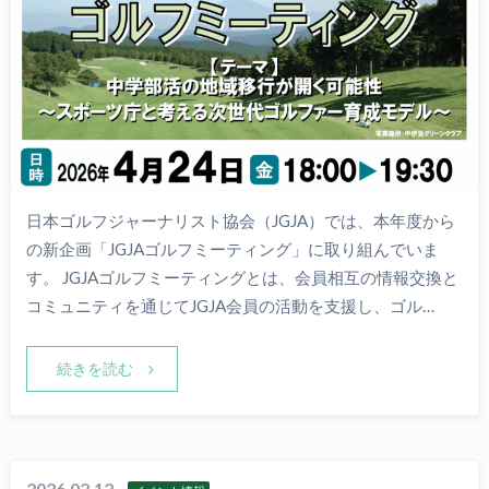
日本ゴルフジャーナリスト協会（JGJA）では、本年度から
の新企画「JGJAゴルフミーティング」に取り組んでいま
す。 JGJAゴルフミーティングとは、会員相互の情報交換と
コミュニティを通じてJGJA会員の活動を支援し、ゴル…
続きを読む
2026.02.12