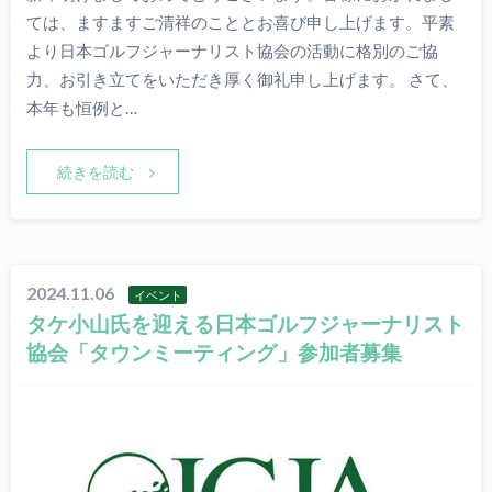
ては、ますますご清祥のこととお喜び申し上げます。平素
より日本ゴルフジャーナリスト協会の活動に格別のご協
力、お引き立てをいただき厚く御礼申し上げます。 さて、
本年も恒例と…
続きを読む
2024.11.06
イベント
タケ小山氏を迎える日本ゴルフジャーナリスト
協会「タウンミーティング」参加者募集