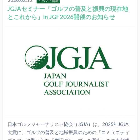
イベント情報
JGJAセミナー「ゴルフの普及と振興の現在地
とこれから」in JGF2026開催のお知らせ
日本ゴルフジャーナリスト協会（JGJA）は、2025年JGJA
大賞に、ゴルフの普及と地域振興のための「コミュニティ