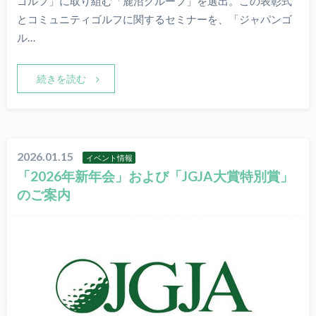
ゴルフ」に取り組む「鹿沼グループ」を選出。この表彰式
とコミュニティゴルフに関するセミナーを、「ジャパンゴ
ル…
続きを読む
2026.01.15
イベント情報
「2026年新年会」および「JGJA大賞特別賞」
のご案内