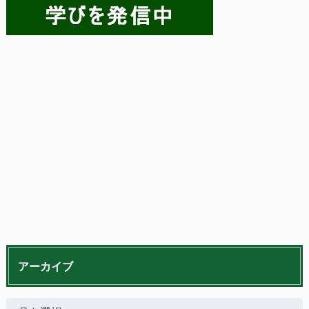
アーカイブ