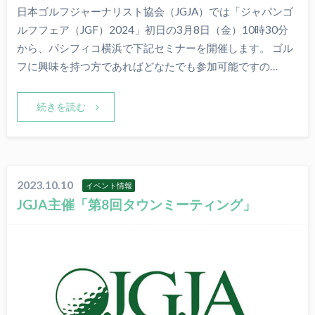
日本ゴルフジャーナリスト協会（JGJA）では「ジャパンゴ
ルフフェア（JGF）2024」初日の3月8日（金）10時30分
から、パシフィコ横浜で下記セミナーを開催します。 ゴル
フに興味を持つ方であればどなたでも参加可能ですの…
続きを読む
2023.10.10
イベント情報
JGJA主催「第8回タウンミーティング」