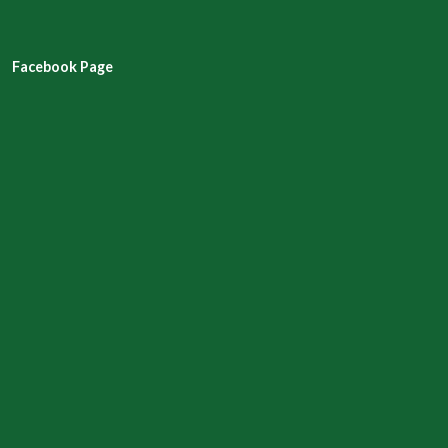
Facebook Page