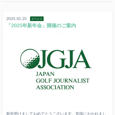
2025.01.25
イベント
「2025年新年会」開催のご案内
新年明けましておめでとうございます。皆様におかれまし