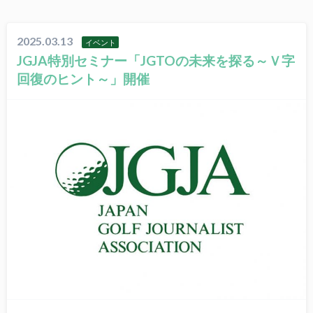
2025.03.13
イベント
JGJA特別セミナー「JGTOの未来を探る～Ｖ字
回復のヒント～」開催