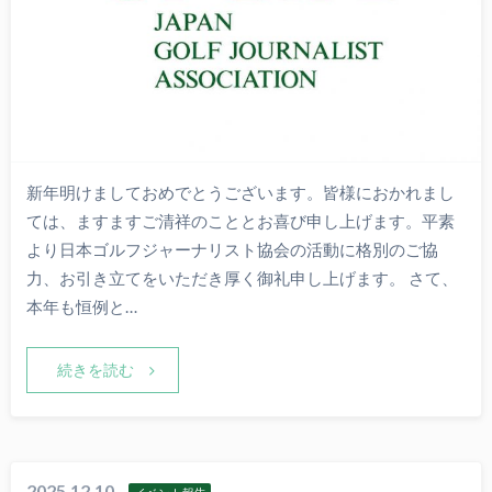
新年明けましておめでとうございます。皆様におかれまし
ては、ますますご清祥のこととお喜び申し上げます。平素
より日本ゴルフジャーナリスト協会の活動に格別のご協
力、お引き立てをいただき厚く御礼申し上げます。 さて、
本年も恒例と…
続きを読む
2025.12.10