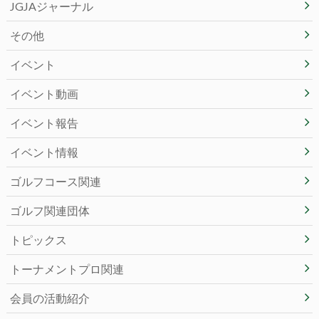
JGJAジャーナル
その他
イベント
イベント動画
イベント報告
イベント情報
ゴルフコース関連
ゴルフ関連団体
トピックス
トーナメントプロ関連
会員の活動紹介