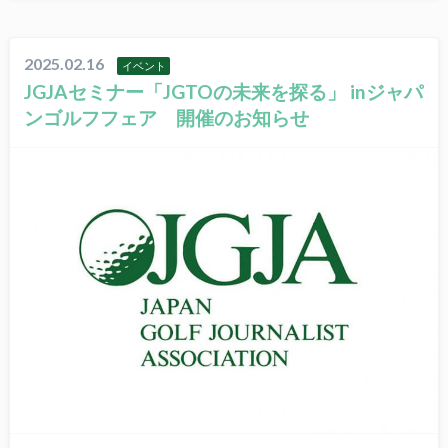
2025.02.16
イベント
JGJAセミナー「JGTOの未来を探る」 inジャパ
ンゴルフフェア 開催のお知らせ