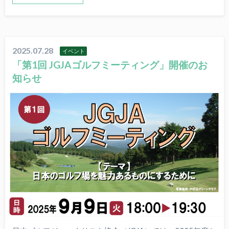
2025.07.28
イベント
「第1回 JGJAゴルフミーティング」開催のお
知らせ