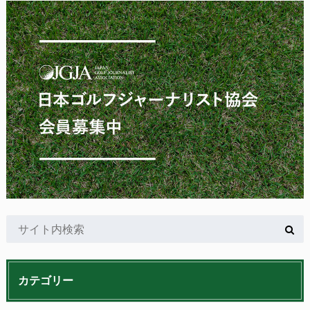
カテゴリー