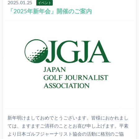
2025.01.25
イベント
「2025年新年会」開催のご案内
新年明けましておめでとうございます。皆様におかれまし
ては、ますますご清祥のこととお喜び申し上げます。平素
より日本ゴルフジャーナリスト協会の活動に格別のご協