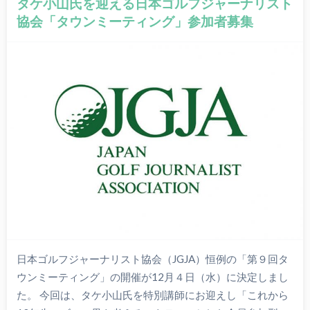
タケ小山氏を迎える日本ゴルフジャーナリスト
協会「タウンミーティング」参加者募集
日本ゴルフジャーナリスト協会（JGJA）恒例の「第９回タ
ウンミーティング」の開催が12月４日（水）に決定しまし
た。 今回は、タケ小山氏を特別講師にお迎えし「これから