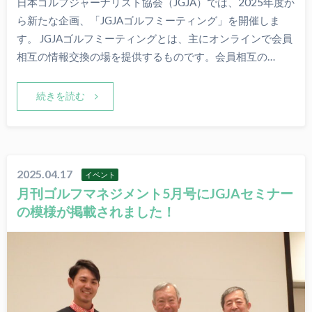
日本ゴルフジャーナリスト協会（JGJA）では、2025年度か
ら新たな企画、「JGJAゴルフミーティング」を開催しま
す。 JGJAゴルフミーティングとは、主にオンラインで会員
相互の情報交換の場を提供するものです。会員相互の…
続きを読む
2025.04.17
イベント
月刊ゴルフマネジメント5月号にJGJAセミナー
の模様が掲載されました！