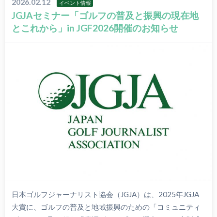
2026.02.12
イベント情報
JGJAセミナー「ゴルフの普及と振興の現在地
とこれから」in JGF2026開催のお知らせ
日本ゴルフジャーナリスト協会（JGJA）は、2025年JGJA
大賞に、ゴルフの普及と地域振興のための「コミュニティ