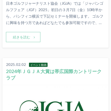
日本ゴルフジャーナリスト協会（JGJA）では「ジャパンゴ
ルフフェア（JGF）2025」初日の３月7日（金）10時半か
ら、パシフィコ横浜で下記セミナーを開催します。 ゴルフ
に興味を持つ方であればどなたでも参加可能ですので、…
続きを読む
2025.02.02
イベント動画
2024年ＪＧＪＡ大賞は帯広国際カントリーク
ラブ