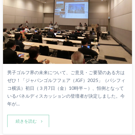
男子ゴルフ界の未来について、ご意見・ご要望のある方は
ぜひ！「ジャパンゴルフフェア（JGF）2025」（パシフィ
コ横浜）初日（３月7日（金）10時半～）、恒例となって
いるパネルディスカッションの登壇者が決定しました。今
年が…
続きを読む