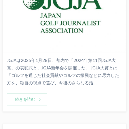
JGJAは2025年1月28日、都内で「2024年第11回JGJA大
賞」の表彰式と、JGJA新年会を開催した。 JGJA大賞とは
「ゴルフを通じた社会貢献やゴルフの振興などに尽力した
方を、独自の視点で選び、今後のさらなる活…
続きを読む