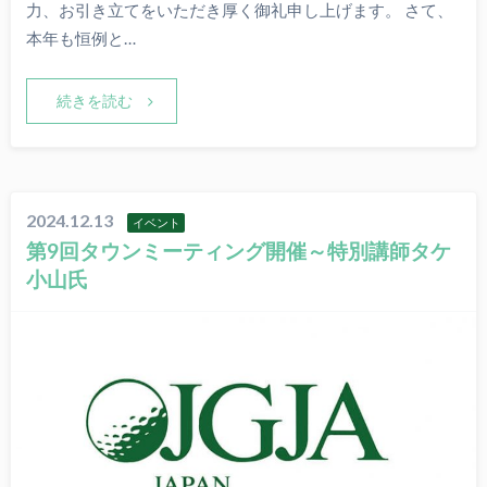
力、お引き立てをいただき厚く御礼申し上げます。 さて、
本年も恒例と…
続きを読む
2024.12.13
イベント
第9回タウンミーティング開催～特別講師タケ
小山氏