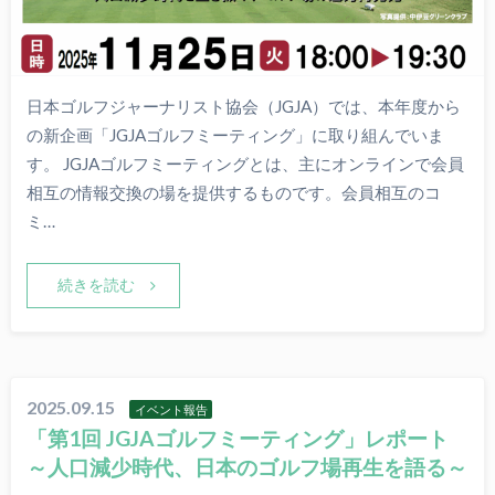
日本ゴルフジャーナリスト協会（JGJA）では、本年度から
の新企画「JGJAゴルフミーティング」に取り組んでいま
す。 JGJAゴルフミーティングとは、主にオンラインで会員
相互の情報交換の場を提供するものです。会員相互のコ
ミ…
続きを読む
2025.09.15
イベント報告
「第1回 JGJAゴルフミーティング」レポート
～人口減少時代、日本のゴルフ場再生を語る～