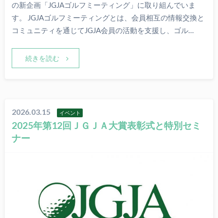
の新企画「JGJAゴルフミーティング」に取り組んでいま
す。 JGJAゴルフミーティングとは、会員相互の情報交換と
コミュニティを通じてJGJA会員の活動を支援し、ゴル…
続きを読む
2026.03.15
イベント
2025年第12回ＪＧＪＡ大賞表彰式と特別セミ
ナー