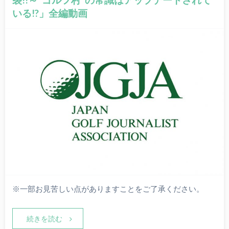
いる!?」全編動画
※一部お見苦しい点がありますことをご了承ください。
続きを読む