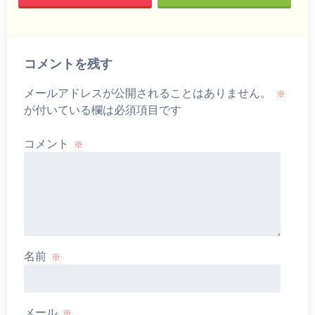
コメントを残す
メールアドレスが公開されることはありません。
※
が付いている欄は必須項目です
コメント
※
名前
※
メール
※