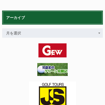
アーカイブ