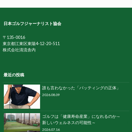
日本ゴルフジャーナリスト協会
〒135-0016
東京都江東区東陽4-12-20-511
株式会社清流舎内
最近の投稿
誰も⾔わなかった「パッティングの正体」
2026.08.09
ゴルフは「健康寿命産業」になれるのか～
新しいウェルネスの可能性～
2026.07.16