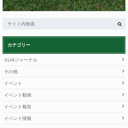
カテゴリー
JGJAジャーナル
その他
イベント
イベント動画
イベント報告
イベント情報