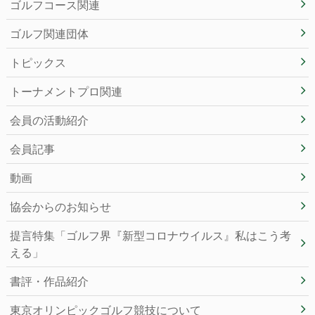
ゴルフコース関連
ゴルフ関連団体
トピックス
トーナメントプロ関連
会員の活動紹介
会員記事
動画
協会からのお知らせ
提言特集「ゴルフ界『新型コロナウイルス』私はこう考
える」
書評・作品紹介
東京オリンピックゴルフ競技について