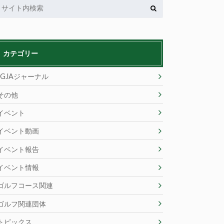
カテゴリー
JGJAジャーナル
その他
イベント
イベント動画
イベント報告
イベント情報
ゴルフコース関連
ゴルフ関連団体
トピックス