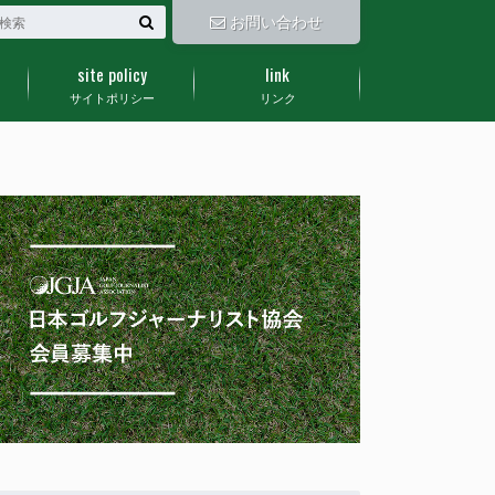
お問い合わせ
site policy
link
サイトポリシー
リンク