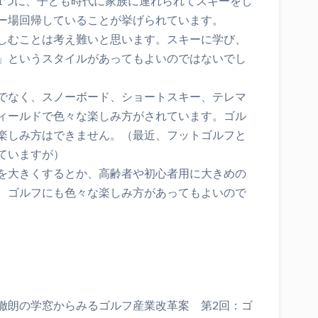
1つに、子ども時代に家族に連れられてスキーをし
ー場回帰していることが挙げられています。
しむことは考え難いと思います。スキーに学び、
」というスタイルがあってもよいのではないでし
でなく、スノーボード、ショートスキー、テレマ
ィールドで色々な楽しみ方がされています。ゴル
楽しみ方はできません。（最近、フットゴルフと
ていますが）
を大きくするとか、高齢者や初心者用に大きめの
、ゴルフにも色々な楽しみ方があってもよいので
徹朗の学窓からみるゴルフ産業改革案 第2回：ゴ