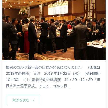
恒例のゴルフ新年会の日程が発表になりました。 （画像は
2018年の模様） 日時 2019 年1月22日（水） （受付開始
10：30） （1）新春特別企画講演 11：30～12：30 「世
界水準の選手育成、そして、ゴルフ界…
続きを読む