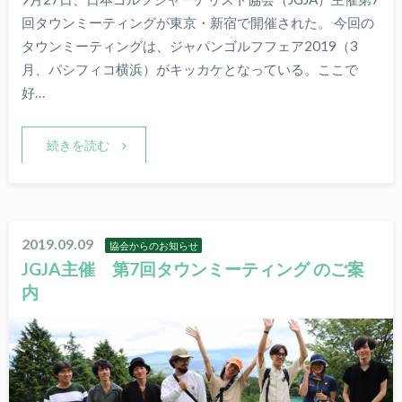
回タウンミーティングが東京・新宿で開催された。 今回の
タウンミーティングは、ジャパンゴルフフェア2019（3
月、パシフィコ横浜）がキッカケとなっている。ここで
好…
続きを読む
2019.09.09
協会からのお知らせ
JGJA主催 第7回タウンミーティング のご案
内