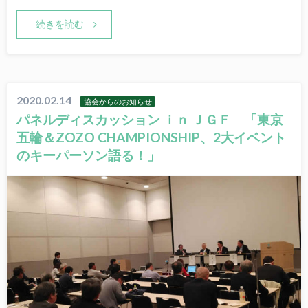
続きを読む
2020.02.14
協会からのお知らせ
パネルディスカッション ｉｎ ＪＧＦ 「東京
五輪＆ZOZO CHAMPIONSHIP、2大イベント
のキーパーソン語る！」