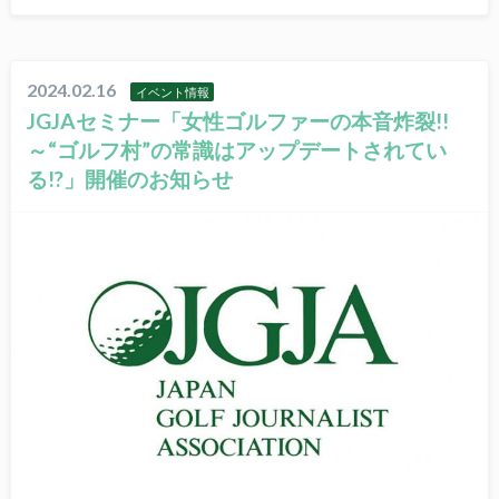
2024.02.16
イベント情報
JGJAセミナー「女性ゴルファーの本音炸裂!!
～“ゴルフ村”の常識はアップデートされてい
る!?」開催のお知らせ