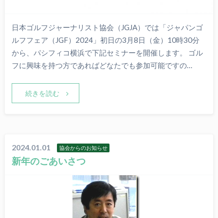
日本ゴルフジャーナリスト協会（JGJA）では「ジャパンゴ
ルフフェア（JGF）2024」初日の3月8日（金）10時30分
から、パシフィコ横浜で下記セミナーを開催します。 ゴル
フに興味を持つ方であればどなたでも参加可能ですの…
続きを読む
2024.01.01
協会からのお知らせ
新年のごあいさつ