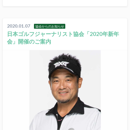
2020.01.07
協会からのお知らせ
日本ゴルフジャーナリスト協会「2020年新年
会」開催のご案内