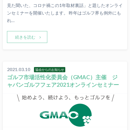
見た聞いた、コロナ禍この1年取材裏話」と題したオンライ
ンセミナーを開催いたします。 昨年はゴルフ界も例外にも
れ…
続きを読む
2021.03.10
協会からのお知らせ
ゴルフ市場活性化委員会（GMAC）主催 ジ
ャパンゴルフフェア2021オンラインセミナー