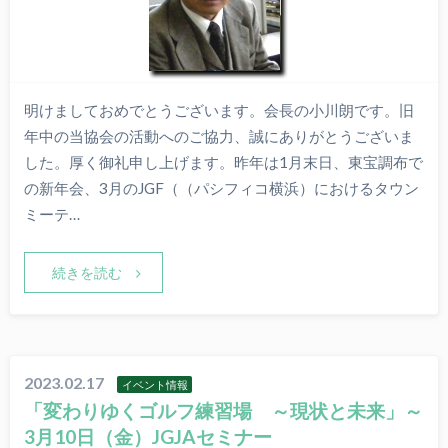
明けましておめでとうございます。会長の小川朗です。旧
年中の当協会の活動へのご協力、誠にありがとうございま
した。厚く御礼申し上げます。昨年は1月末日、東宝調布で
の新年会、3月のJGF（（パシフィコ横浜）におけるタウン
ミーテ…
続きを読む
2023.02.17
イベント情報
「変わりゆくゴルフ練習場 ～現状と未来」～
3月10日（金）JGJAセミナー