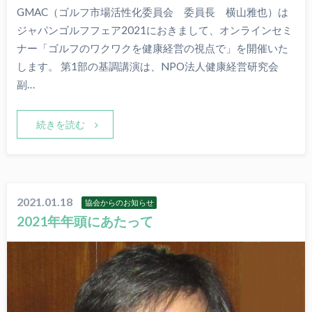
GMAC（ゴルフ市場活性化委員会 委員長 横山雅也）は
ジャパンゴルフフェア2021におきまして、オンラインセミ
ナー「ゴルフのワクワクを健康経営の視点で」を開催いた
します。 第1部の基調講演は、NPO法人健康経営研究会
副…
続きを読む
2021.01.18
協会からのお知らせ
2021年年頭にあたって