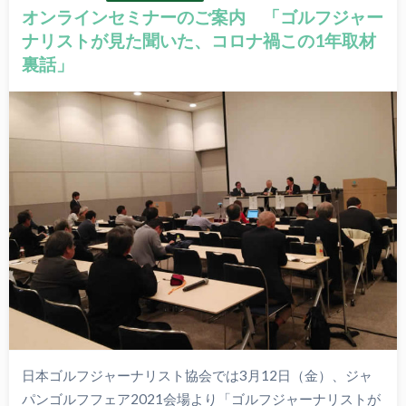
オンラインセミナーのご案内 「ゴルフジャー
ナリストが見た聞いた、コロナ禍この1年取材
裏話」
日本ゴルフジャーナリスト協会では3月12日（金）、ジャ
パンゴルフフェア2021会場より「ゴルフジャーナリストが