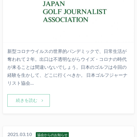
新型コロナウイルスの世界的パンデミックで、日常生活が
奪われて２年。出口は不透明ながらウイズ・コロナの時代
が来ることは間違いないでしょう。日本のゴルフは今回の
経験を生かして、どこに行くべきか。 日本ゴルフジャーナ
リスト協会…
続きを読む
2021.03.10
協会からのお知らせ