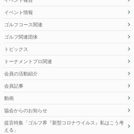
イベント情報
ゴルフコース関連
ゴルフ関連団体
トピックス
トーナメントプロ関連
会員の活動紹介
会員記事
動画
協会からのお知らせ
提言特集「ゴルフ界『新型コロナウイルス』私はこう考
える」