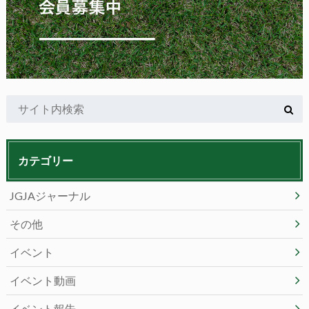
カテゴリー
JGJAジャーナル
その他
イベント
イベント動画
イベント報告