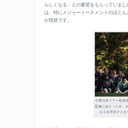
らしくなる」との要望をもらっていまし
は、特にメジャートーナメントのほとん
が現状です。
今季日本ツアー初登
監修にあたったが、
ＳＡ太平洋マスタ