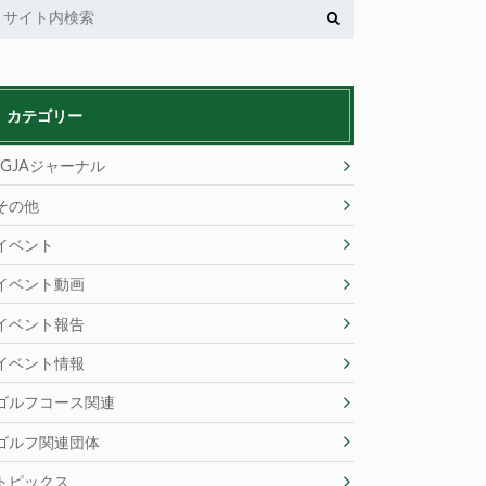
カテゴリー
JGJAジャーナル
その他
イベント
イベント動画
イベント報告
イベント情報
ゴルフコース関連
ゴルフ関連団体
トピックス