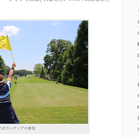
人のボランティアが参加