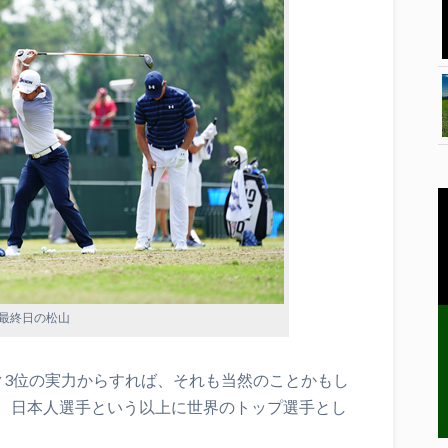
最終日の松山
ク3位の実力からすれば、それも当然のことかもし
、日本人選手という以上に世界のトップ選手とし