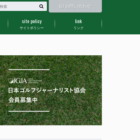
お問い合わせ
site policy
link
サイトポリシー
リンク