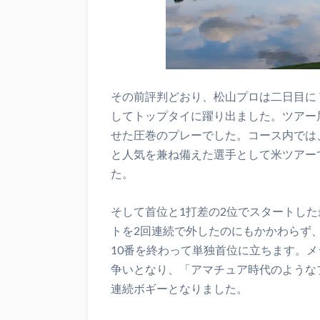
その前評判どおり、松山プロは二日目に
してトップタイに躍り出ました。ツアー
せた圧巻のプレーでした。コース内では
と人気を兼ね備えた選手として米ツアー
た。
そして首位と1打差の2位でスタートした
トを2回連続で外したのにもかかわらず
10番を終わって単独首位に立ちます。メ
争いとなり、「アマチュア時代のような
連続ボギーとなりました。