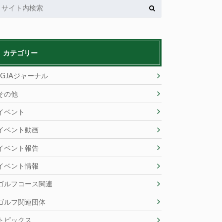
カテゴリー
JGJAジャーナル
その他
イベント
イベント動画
イベント報告
イベント情報
ゴルフコース関連
ゴルフ関連団体
トピックス