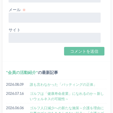
メール
※
サイト
会員の活動紹介
の最新記事
2026.08.09
誰も⾔わなかった「パッティングの正体」
2026.07.16
ゴルフは「健康寿命産業」になれるのか～新し
いウェルネスの可能性～
2026.06.06
ゴルフ人口減少への新たな施策～介護を理由に