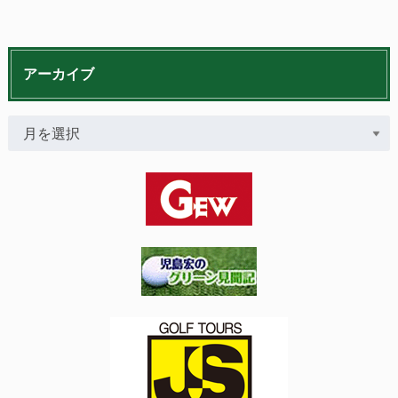
アーカイブ