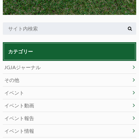
カテゴリー
JGJAジャーナル
その他
イベント
イベント動画
イベント報告
イベント情報