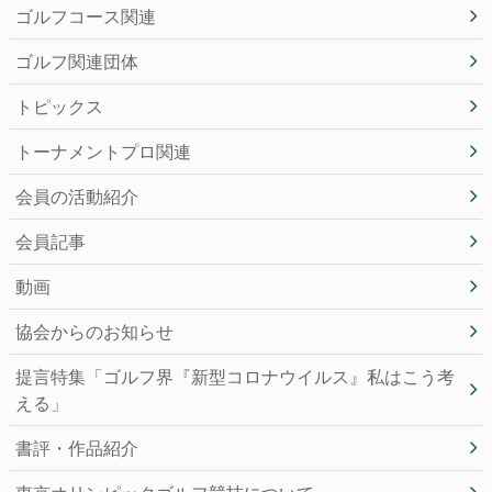
ゴルフコース関連
ゴルフ関連団体
トピックス
トーナメントプロ関連
会員の活動紹介
会員記事
動画
協会からのお知らせ
提言特集「ゴルフ界『新型コロナウイルス』私はこう考
える」
書評・作品紹介