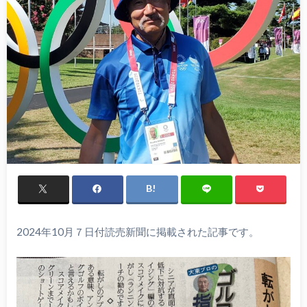
2024年10月７日付読売新聞に掲載された記事です。