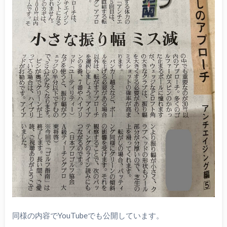
同様の内容でYouTubeでも公開しています。