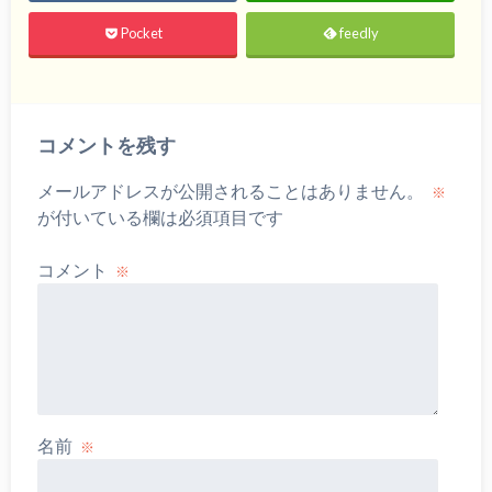
Pocket
feedly
コメントを残す
メールアドレスが公開されることはありません。
※
が付いている欄は必須項目です
コメント
※
名前
※