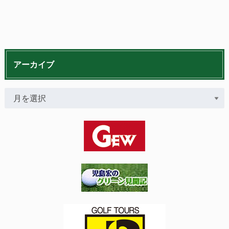
アーカイブ