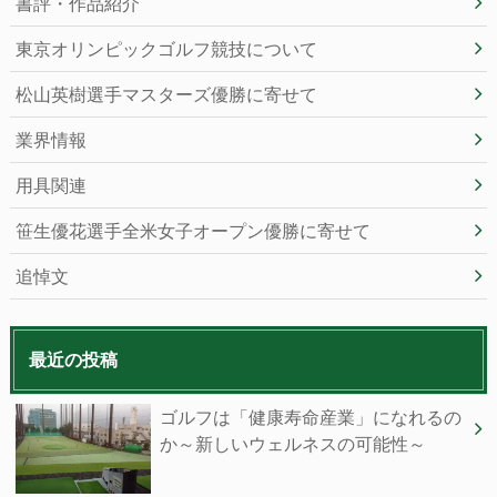
書評・作品紹介
東京オリンピックゴルフ競技について
松山英樹選手マスターズ優勝に寄せて
業界情報
用具関連
笹生優花選手全米女子オープン優勝に寄せて
追悼文
最近の投稿
ゴルフは「健康寿命産業」になれるの
か～新しいウェルネスの可能性～