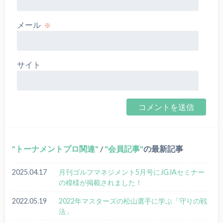
メール
※
サイト
トーナメントプロ関連
/
会員記事
の最新記事
2025.04.17
月刊ゴルフマネジメント5月号にJGJAセミナー
の模様が掲載されました！
2022.05.19
2022年マスターズの松山選手に学ぶ「守りの戦
法」