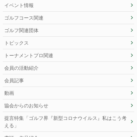
イベント情報
ゴルフコース関連
ゴルフ関連団体
トピックス
トーナメントプロ関連
会員の活動紹介
会員記事
動画
協会からのお知らせ
提言特集「ゴルフ界『新型コロナウイルス』私はこう考
える」