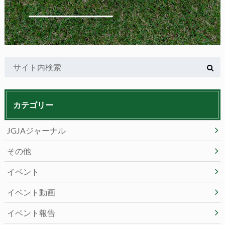
カテゴリー
JGJAジャーナル
その他
イベント
イベント動画
イベント報告