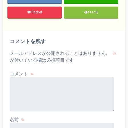
Pocket
feedly
コメントを残す
メールアドレスが公開されることはありません。
※
が付いている欄は必須項目です
コメント
※
名前
※