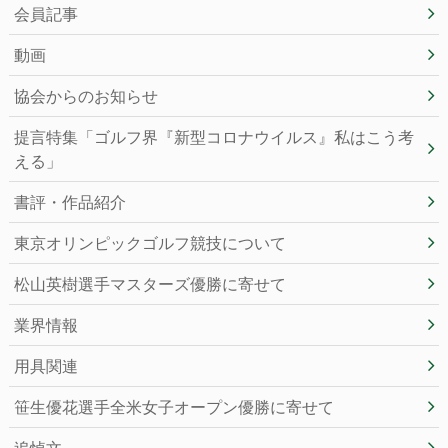
会員記事
動画
協会からのお知らせ
提言特集「ゴルフ界『新型コロナウイルス』私はこう考
える」
書評・作品紹介
東京オリンピックゴルフ競技について
松山英樹選手マスターズ優勝に寄せて
業界情報
用具関連
笹生優花選手全米女子オープン優勝に寄せて
追悼文