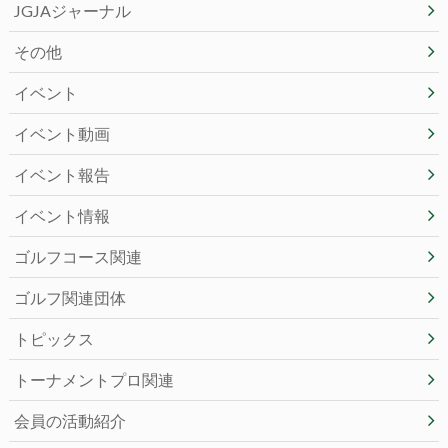
JGJAジャーナル
その他
イベント
イベント動画
イベント報告
イベント情報
ゴルフコース関連
ゴルフ関連団体
トピックス
トーナメントプロ関連
会員の活動紹介