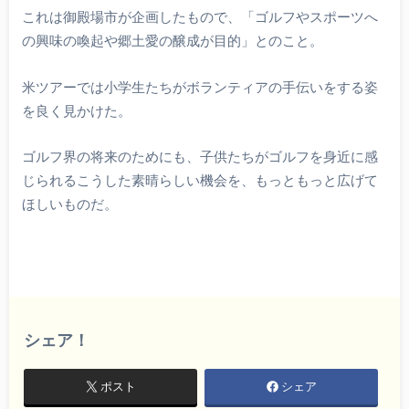
これは御殿場市が企画したもので、「ゴルフやスポーツへ
の興味の喚起や郷土愛の醸成が目的」とのこと。
米ツアーでは小学生たちがボランティアの手伝いをする姿
を良く見かけた。
ゴルフ界の将来のためにも、子供たちがゴルフを身近に感
じられるこうした素晴らしい機会を、もっともっと広げて
ほしいものだ。
シェア！
ポスト
シェア