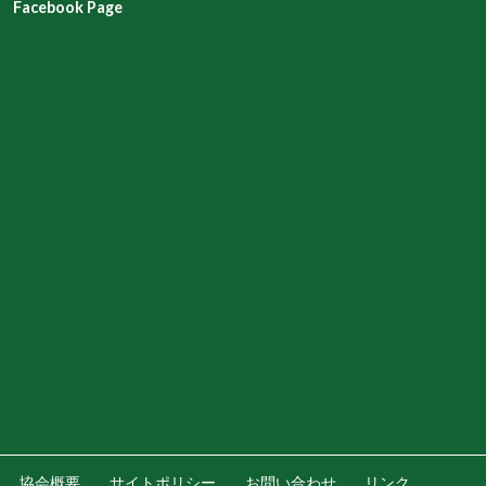
Facebook Page
協会概要
サイトポリシー
お問い合わせ
リンク