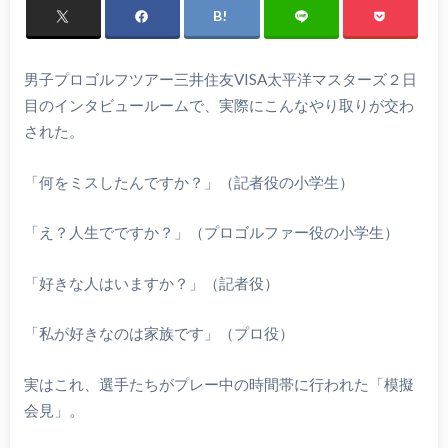
男子プロゴルフツアー三井住友VISA太平洋マスターズ２日
目のインタビュールームで、実際にこんなやり取りが交わ
された。
「何をミスしたんですか？」（記者役の小学生）
「え？人生でですか？」（プロゴルファー役の小学生）
「好きな人はいますか？」（記者役）
「私が好きなのは家族です」（プロ役）
実はこれ、選手たちがプレー中の時間帯に行われた「模擬
会見」。