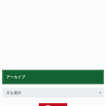
アーカイブ