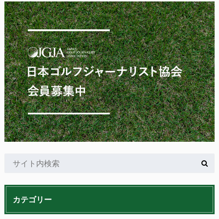
カテゴリー