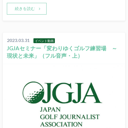
続きを読む
2023.03.31
イベント動画
JGJAセミナー「変わりゆくゴルフ練習場 ～
現状と未来」（フル音声・上）