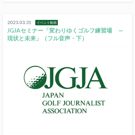
2023.03.31
イベント動画
JGJAセミナー「変わりゆくゴルフ練習場 ～
現状と未来」（フル音声・下）