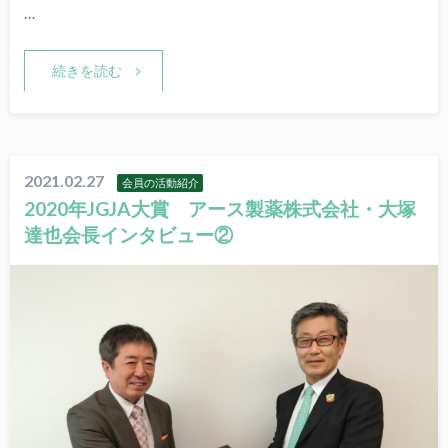
…
続きを読む
2021.02.27
会員の活動紹介
2020年JGJA大賞 アース製薬株式会社・大塚
達也会長インタビュー②