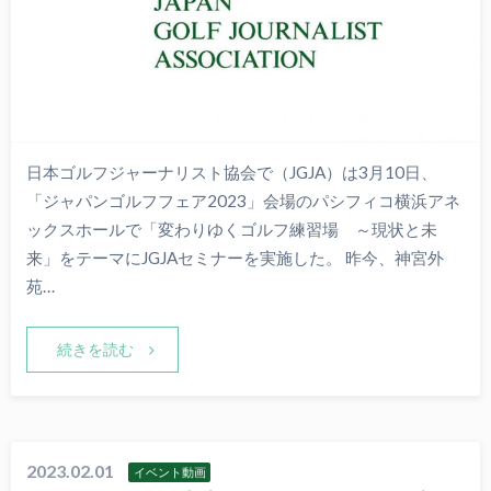
日本ゴルフジャーナリスト協会で（JGJA）は3月10日、
「ジャパンゴルフフェア2023」会場のパシフィコ横浜アネ
ックスホールで「変わりゆくゴルフ練習場 ～現状と未
来」をテーマにJGJAセミナーを実施した。 昨今、神宮外
苑…
続きを読む
2023.02.01
イベント動画