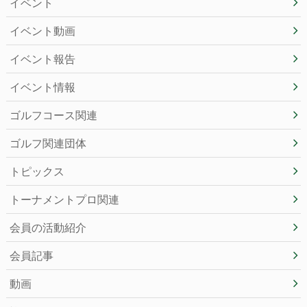
イベント
イベント動画
イベント報告
イベント情報
ゴルフコース関連
ゴルフ関連団体
トピックス
トーナメントプロ関連
会員の活動紹介
会員記事
動画