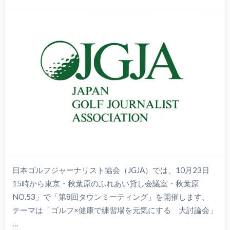
日本ゴルフジャーナリスト協会（JGJA）では、10月23日
15時から東京・秋葉原のふれあい貸し会議室・秋葉原
NO.53」で「第8回タウンミーティング」を開催します。
テーマは「ゴルフ×健康で練習場を元気にする 大討論会」
…