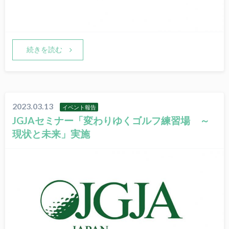
続きを読む
2023.03.13
イベント報告
JGJAセミナー「変わりゆくゴルフ練習場 ～
現状と未来」実施