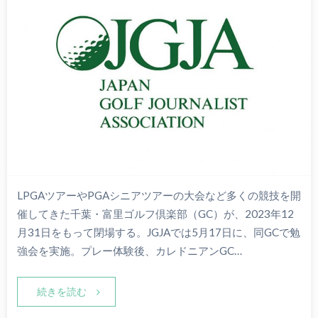
LPGAツアーやPGAシニアツアーの大会など多くの競技を開
催してきた千葉・富里ゴルフ倶楽部（GC）が、2023年12
月31日をもって閉場する。JGJAでは5月17日に、同GCで勉
強会を実施。プレー体験後、カレドニアンGC…
続きを読む