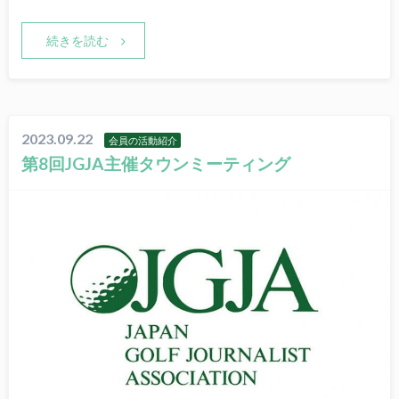
続きを読む
2023.09.22
会員の活動紹介
第8回JGJA主催タウンミーティング