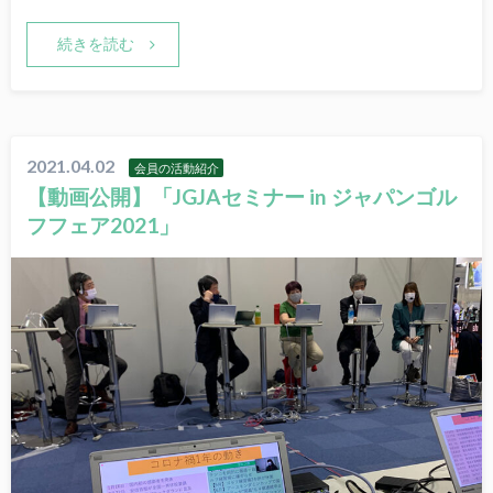
続きを読む
2021.04.02
会員の活動紹介
【動画公開】「JGJAセミナー in ジャパンゴル
フフェア2021」