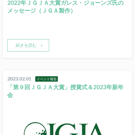
2022年ＪＧＪＡ大賞ガレス・ジョーンズ氏の
メッセージ（ＪＧＡ製作）
続きを読む
2023.02.01
イベント報告
「第９回ＪＧＪＡ大賞」授賞式＆2023年新年
会