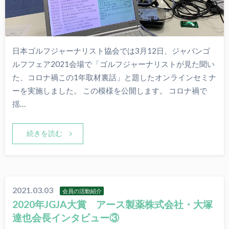
日本ゴルフジャーナリスト協会では3月12日、ジャパンゴ
ルフフェア2021会場で「ゴルフジャーナリストが見た聞い
た、コロナ禍この1年取材裏話」と題したオンラインセミナ
ーを実施しました。 この模様を公開します。 コロナ禍で
揺…
続きを読む
2021.03.03
会員の活動紹介
2020年JGJA大賞 アース製薬株式会社・大塚
達也会長インタビュー③