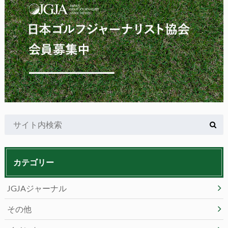
カテゴリー
JGJAジャーナル
その他