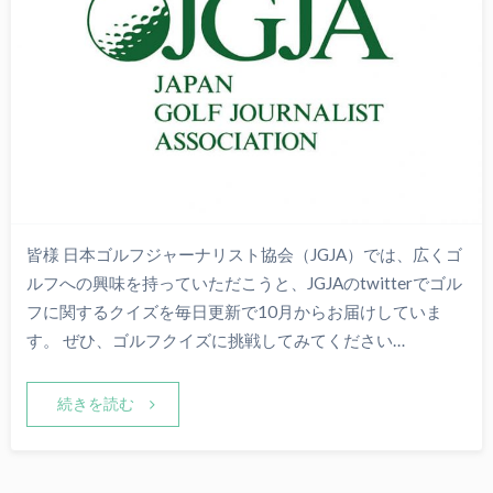
皆様 日本ゴルフジャーナリスト協会（JGJA）では、広くゴ
ルフへの興味を持っていただこうと、JGJAのtwitterでゴル
フに関するクイズを毎日更新で10月からお届けしていま
す。 ぜひ、ゴルフクイズに挑戦してみてください…
続きを読む