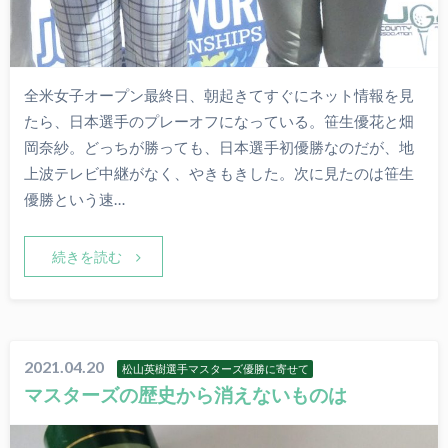
全米女子オープン最終日、朝起きてすぐにネット情報を見
たら、日本選手のプレーオフになっている。笹生優花と畑
岡奈紗。どっちが勝っても、日本選手初優勝なのだが、地
上波テレビ中継がなく、やきもきした。次に見たのは笹生
優勝という速…
続きを読む
2021.04.20
松山英樹選手マスターズ優勝に寄せて
マスターズの歴史から消えないものは