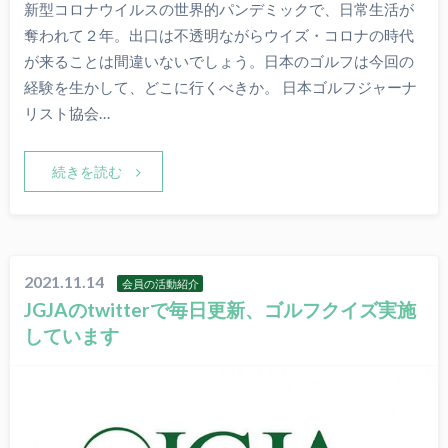
新型コロナウイルスの世界的パンデミックで、日常生活が
奪われて２年。出口は不透明ながらウイズ・コロナの時代
が来ることは間違いないでしょう。日本のゴルフは今回の
経験を生かして、どこに行くべきか。 日本ゴルフジャーナ
リスト協会…
続きを読む
2021.11.14
会員の活動紹介
JGJAのtwitterで毎日更新、ゴルフクイズ実施
しています