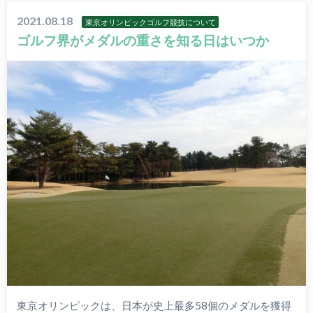
2021.08.18
東京オリンピックゴルフ競技について
ゴルフ界がメダルの重さを知る日はいつか
東京オリンピックは、日本が史上最多58個のメダルを獲得