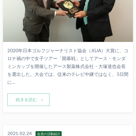
2020年日本ゴルフジャーナリスト協会（JGJA）大賞に、コ
ロナ禍の中で女子ツアー「開幕戦」としてアース・モンダ
ミンカップを開催したアース製薬株式会社・大塚達也会長
を選出した。大会では、従来のテレビ中継ではなく、5日間
に…
続きを読む
2021.02.24
会員の活動紹介