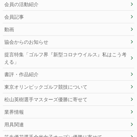
会員の活動紹介
会員記事
動画
協会からのお知らせ
提言特集「ゴルフ界『新型コロナウイルス』私はこう考
える」
書評・作品紹介
東京オリンピックゴルフ競技について
松山英樹選手マスターズ優勝に寄せて
業界情報
用具関連
笹生優花選手全米女子オープン優勝に寄せて