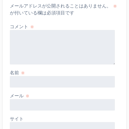
メールアドレスが公開されることはありません。
※
が付いている欄は必須項目です
コメント
※
名前
※
メール
※
サイト