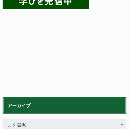
アーカイブ