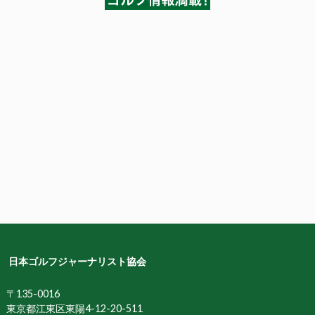
日本ゴルフジャーナリスト協会
〒135-0016
東京都江東区東陽4-12-20-511