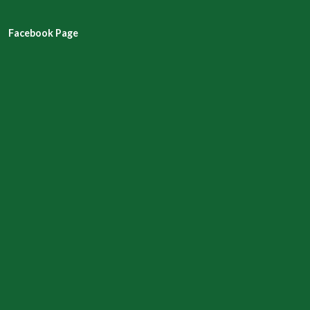
Facebook Page