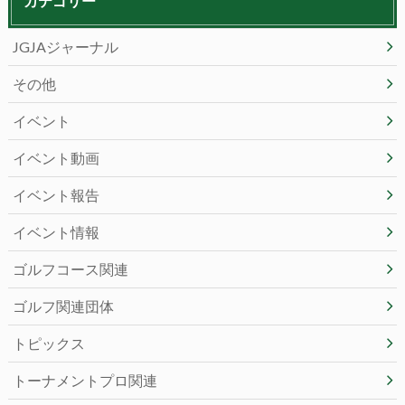
カテゴリー
JGJAジャーナル
その他
イベント
イベント動画
イベント報告
イベント情報
ゴルフコース関連
ゴルフ関連団体
トピックス
トーナメントプロ関連