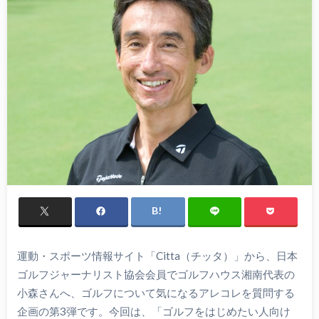
運動・スポーツ情報サイト「Citta（チッタ）」から、日本
ゴルフジャーナリスト協会会員でゴルフハウス湘南代表の
小森さんへ、ゴルフについて気になるアレコレを質問する
企画の第3弾です。今回は、「ゴルフをはじめたい人向け