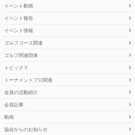
イベント動画
イベント報告
イベント情報
ゴルフコース関連
ゴルフ関連団体
トピックス
トーナメントプロ関連
会員の活動紹介
会員記事
動画
協会からのお知らせ