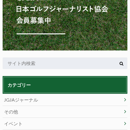
カテゴリー
JGJAジャーナル
その他
イベント