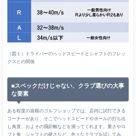
（図１）ドライバーのヘッドスピードとシャフトのフレッ
クスとの関係
■スペックだけじゃない、クラブ選びの大事
な要素
ある程度の規模のゴルフショップでは、店内に試打できる
コーナーがあり、そこでヘッドスピードやボールの打ち出
し角度、およその飛距離などを測ってくれます。重さやロ
フト角、シャフトの硬さなど、色々なクラブを試してみ