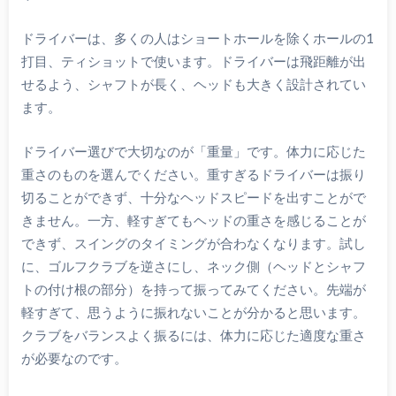
ドライバーは、多くの人はショートホールを除くホールの1
打目、ティショットで使います。ドライバーは飛距離が出
せるよう、シャフトが長く、ヘッドも大きく設計されてい
ます。
ドライバー選びで大切なのが「重量」です。体力に応じた
重さのものを選んでください。重すぎるドライバーは振り
切ることができず、十分なヘッドスピードを出すことがで
きません。一方、軽すぎてもヘッドの重さを感じることが
できず、スイングのタイミングが合わなくなります。試し
に、ゴルフクラブを逆さにし、ネック側（ヘッドとシャフ
トの付け根の部分）を持って振ってみてください。先端が
軽すぎて、思うように振れないことが分かると思います。
クラブをバランスよく振るには、体力に応じた適度な重さ
が必要なのです。