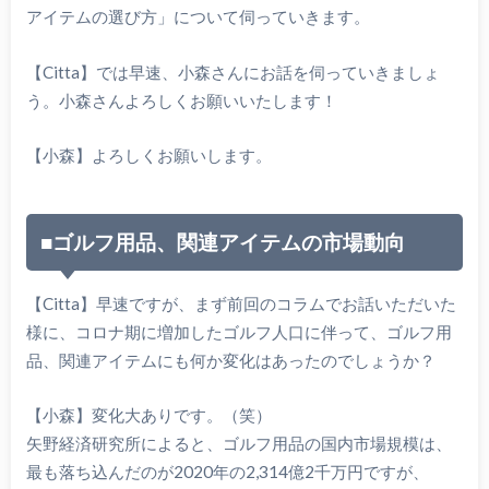
アイテムの選び方」について伺っていきます。
【Citta】では早速、小森さんにお話を伺っていきましょ
う。小森さんよろしくお願いいたします！
【小森】よろしくお願いします。
■ゴルフ用品、関連アイテムの市場動向
【Citta】早速ですが、まず前回のコラムでお話いただいた
様に、コロナ期に増加したゴルフ人口に伴って、ゴルフ用
品、関連アイテムにも何か変化はあったのでしょうか？
【小森】変化大ありです。（笑）
矢野経済研究所によると、ゴルフ用品の国内市場規模は、
最も落ち込んだのが2020年の2,314億2千万円ですが、