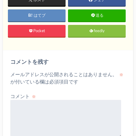
はてブ
送る
Pocket
feedly
コメントを残す
メールアドレスが公開されることはありません。
※
が付いている欄は必須項目です
コメント
※