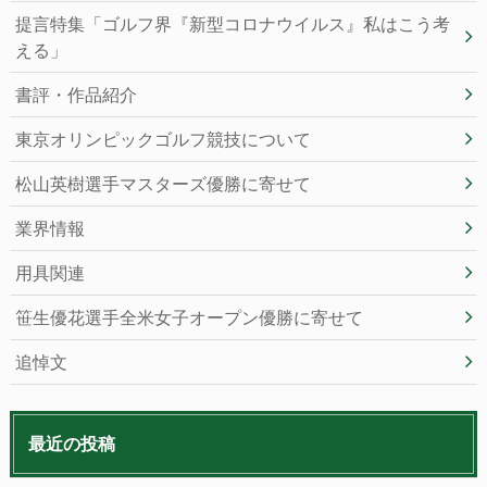
提言特集「ゴルフ界『新型コロナウイルス』私はこう考
える」
書評・作品紹介
東京オリンピックゴルフ競技について
松山英樹選手マスターズ優勝に寄せて
業界情報
用具関連
笹生優花選手全米女子オープン優勝に寄せて
追悼文
最近の投稿