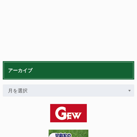
アーカイブ