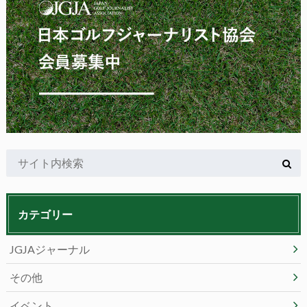
カテゴリー
JGJAジャーナル
その他
イベント