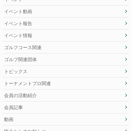
イベント動画
イベント報告
イベント情報
ゴルフコース関連
ゴルフ関連団体
トピックス
トーナメントプロ関連
会員の活動紹介
会員記事
動画