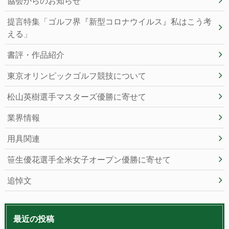
協会からのお知らせ
提言特集「ゴルフ界『新型コロナウイルス』私はこう考
える」
書評・作品紹介
東京オリンピックゴルフ競技について
松山英樹選手マスターズ優勝に寄せて
業界情報
用具関連
笹生優花選手全米女子オープン優勝に寄せて
追悼文
最近の投稿