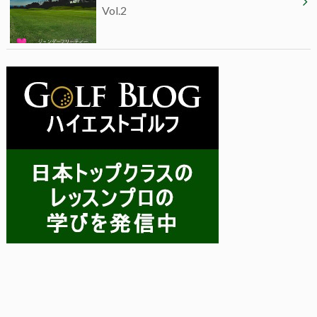
Vol.2