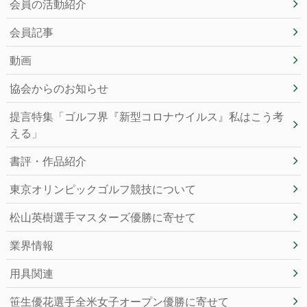
会員の活動紹介
会員記事
動画
協会からのお知らせ
提言特集「ゴルフ界『新型コロナウイルス』私はこう考
える」
書評・作品紹介
東京オリンピックゴルフ競技について
松山英樹選手マスターズ優勝に寄せて
業界情報
用具関連
笹生優花選手全米女子オープン優勝に寄せて