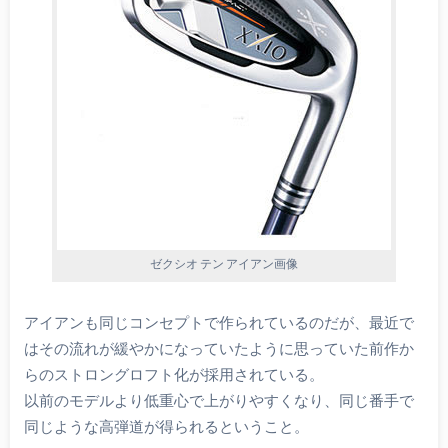
ゼクシオ テン アイアン画像
アイアンも同じコンセプトで作られているのだが、最近で
はその流れが緩やかになっていたように思っていた前作か
らのストロングロフト化が採用されている。
以前のモデルより低重心で上がりやすくなり、同じ番手で
同じような高弾道が得られるということ。