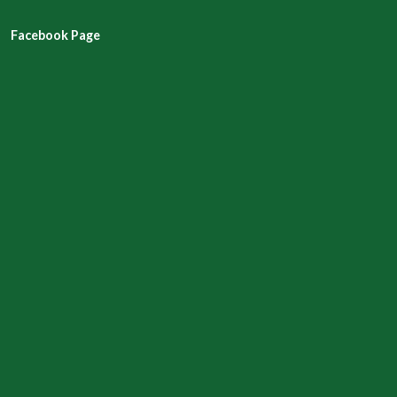
Facebook Page