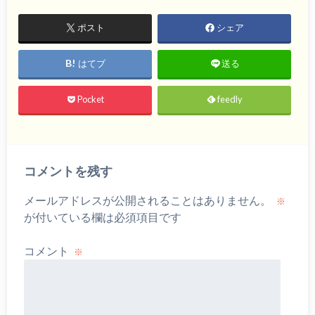
ポスト
シェア
はてブ
送る
Pocket
feedly
コメントを残す
メールアドレスが公開されることはありません。
※
が付いている欄は必須項目です
コメント
※