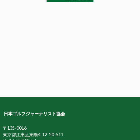
日本ゴルフジャーナリスト協会
〒135-0016
東京都江東区東陽4-12-20-511