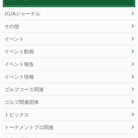
JGJAジャーナル
その他
イベント
イベント動画
イベント報告
イベント情報
ゴルフコース関連
ゴルフ関連団体
トピックス
トーナメントプロ関連