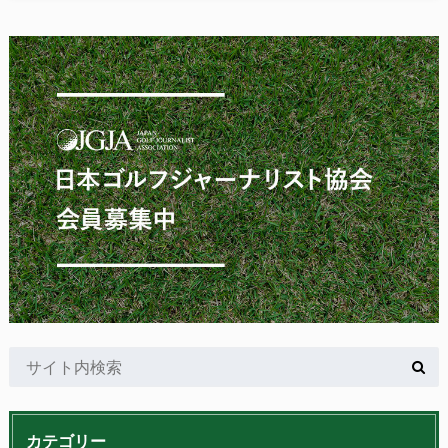
カテゴリー