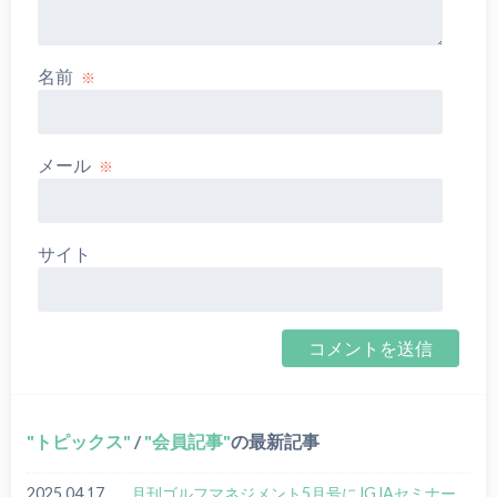
名前
※
メール
※
サイト
トピックス
/
会員記事
の最新記事
2025.04.17
月刊ゴルフマネジメント5月号にJGJAセミナー