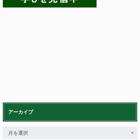
アーカイブ