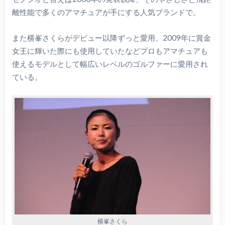
離性能で多くのアマチュアが手にする人気ブランドで。
また横峯さくらがデビュー以降ずっと愛用、2009年に賞金
女王に輝いた際にも使用していたなどプロもアマチュアも
使えるモデルとして幅広いレベルのゴルファーに愛用され
ている。
横峯さくら