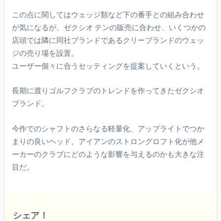
この点に関してはウェッジ類など下の番手との組み合わせ
が気になるが、ゼクシオ テンの販売に合わせ、いくつかの
店頭では隣に同社ブランドであるクリーブランドのウェッ
ジの売り場を設置。
ユーザー個々に合うセッティングを提案していくという。
長期に渡りゴルフクラブのトレンドを作ってきたゼクシオ
ブランド。
今作でのシャフトのさらなる軽量化、アップライトでつか
まりの良いヘッド、アイアンのストロングロフト化が他メ
ーカーのクラブにどのような影響を与えるのかも大きな注
目だ。
シェア！