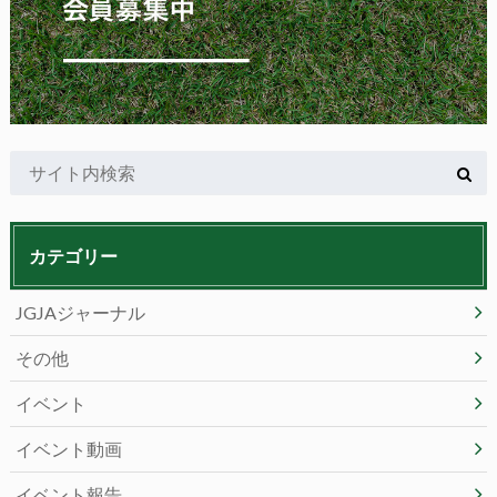
カテゴリー
JGJAジャーナル
その他
イベント
イベント動画
イベント報告