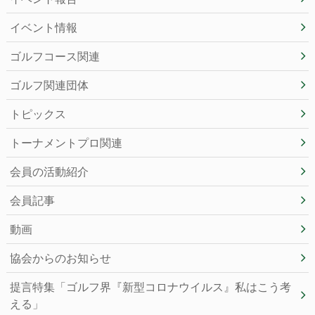
イベント情報
ゴルフコース関連
ゴルフ関連団体
トピックス
トーナメントプロ関連
会員の活動紹介
会員記事
動画
協会からのお知らせ
提言特集「ゴルフ界『新型コロナウイルス』私はこう考
える」