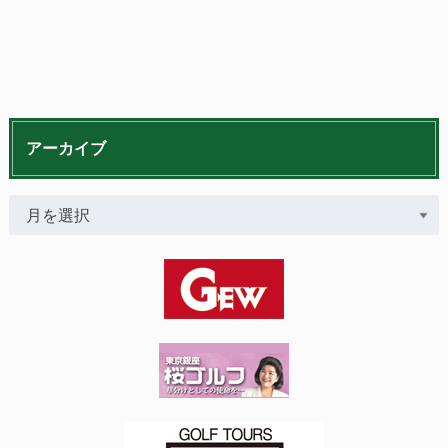
アーカイブ