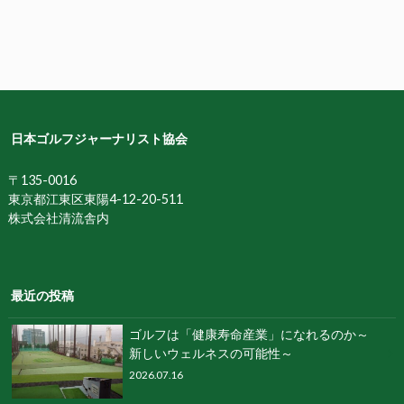
日本ゴルフジャーナリスト協会
〒135-0016
東京都江東区東陽4-12-20-511
株式会社清流舎内
最近の投稿
ゴルフは「健康寿命産業」になれるのか～
新しいウェルネスの可能性～
2026.07.16