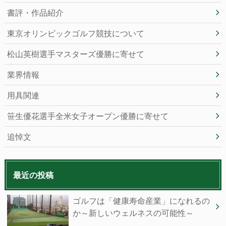
書評・作品紹介
東京オリンピックゴルフ競技について
松山英樹選手マスターズ優勝に寄せて
業界情報
用具関連
笹生優花選手全米女子オープン優勝に寄せて
追悼文
最近の投稿
ゴルフは「健康寿命産業」になれるの
か～新しいウェルネスの可能性～