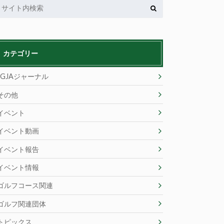
カテゴリー
JGJAジャーナル
その他
イベント
イベント動画
イベント報告
イベント情報
ゴルフコース関連
ゴルフ関連団体
トピックス