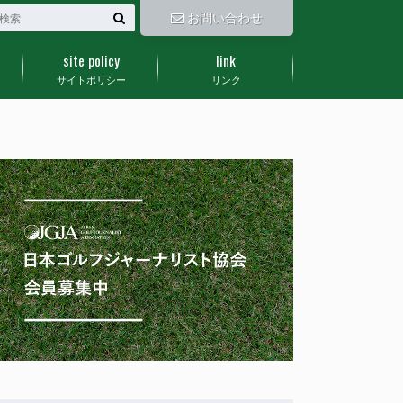
お問い合わせ
site policy
link
サイトポリシー
リンク