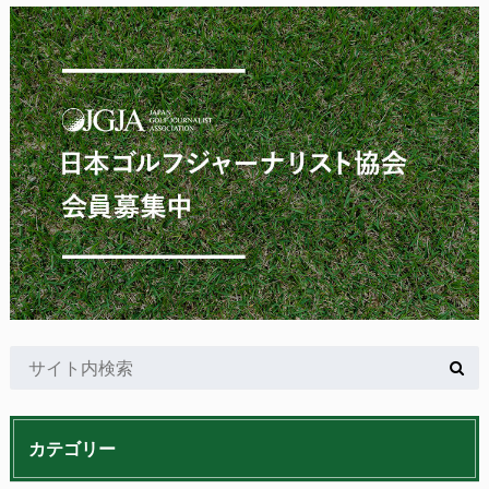
カテゴリー