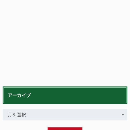
アーカイブ