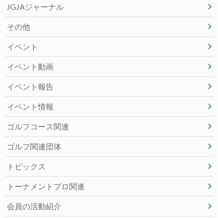
JGJAジャーナル
その他
イベント
イベント動画
イベント報告
イベント情報
ゴルフコース関連
ゴルフ関連団体
トピックス
トーナメントプロ関連
会員の活動紹介