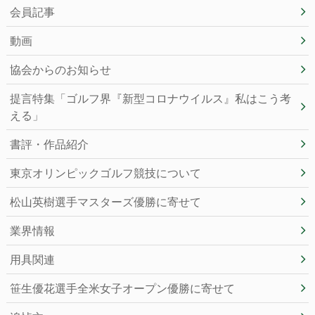
会員記事
動画
協会からのお知らせ
提言特集「ゴルフ界『新型コロナウイルス』私はこう考
える」
書評・作品紹介
東京オリンピックゴルフ競技について
松山英樹選手マスターズ優勝に寄せて
業界情報
用具関連
笹生優花選手全米女子オープン優勝に寄せて