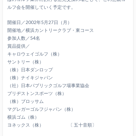
ルフ会を開催していく予定です。
開催日／2002年5月27日（月）
開催地／横浜カントリークラブ・東コース
参加人数／54名
賞品提供／
キャロウェイゴルフ（株）
サントリー（株）
（株）日本ダンロップ
（株）ナイキジャパン
（社）日本パブリックゴルフ場事業協会
ブリヂストンスポーツ（株）
（株）ブロッサム
マグレガーゴルフジャパン（株）
横浜ゴム（株）
ヨネックス（株） 〔 五十音順〕