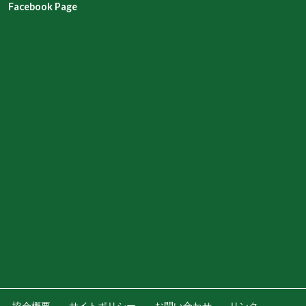
Facebook Page
協会概要
サイトポリシー
お問い合わせ
リンク