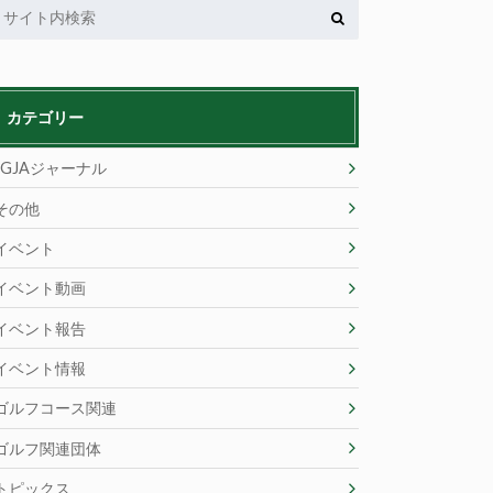
カテゴリー
JGJAジャーナル
その他
イベント
イベント動画
イベント報告
イベント情報
ゴルフコース関連
ゴルフ関連団体
トピックス