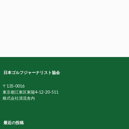
日本ゴルフジャーナリスト協会
〒135-0016
東京都江東区東陽4-12-20-511
株式会社清流舎内
最近の投稿