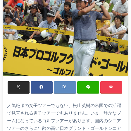
人気絶頂の女子ツアーでもない、松山英樹の米国での活躍
で見直される男子ツアーでもありません。いま、静かなブ
ームになっているゴルフツアーがあります。国内のシニア
ツアーのさらに年齢の高い日本グランド・ゴールドシニア