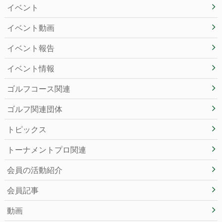
イベント
イベント動画
イベント報告
イベント情報
ゴルフコース関連
ゴルフ関連団体
トピックス
トーナメントプロ関連
会員の活動紹介
会員記事
動画