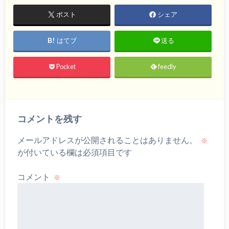
ポスト
シェア
はてブ
送る
Pocket
feedly
コメントを残す
メールアドレスが公開されることはありません。
※
が付いている欄は必須項目です
コメント
※