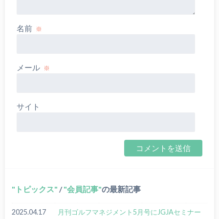
名前
※
メール
※
サイト
トピックス
/
会員記事
の最新記事
2025.04.17
月刊ゴルフマネジメント5月号にJGJAセミナー