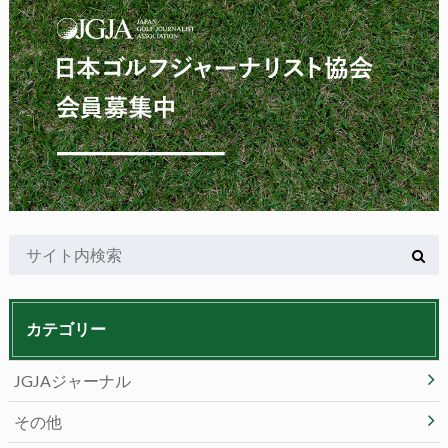
カテゴリー
JGJAジャーナル
その他