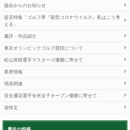
協会からのお知らせ
提言特集「ゴルフ界『新型コロナウイルス』私はこう考
える」
書評・作品紹介
東京オリンピックゴルフ競技について
松山英樹選手マスターズ優勝に寄せて
業界情報
用具関連
笹生優花選手全米女子オープン優勝に寄せて
追悼文
最近の投稿