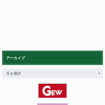
アーカイブ