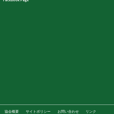
協会概要
サイトポリシー
お問い合わせ
リンク