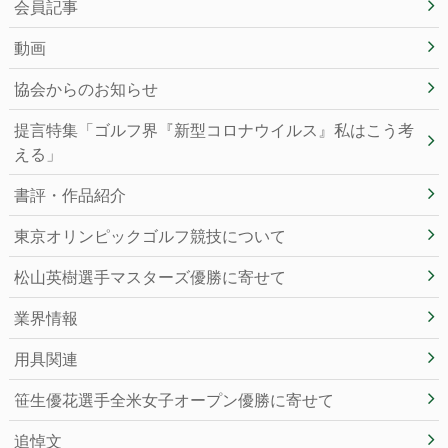
会員記事
動画
協会からのお知らせ
提言特集「ゴルフ界『新型コロナウイルス』私はこう考
える」
書評・作品紹介
東京オリンピックゴルフ競技について
松山英樹選手マスターズ優勝に寄せて
業界情報
用具関連
笹生優花選手全米女子オープン優勝に寄せて
追悼文