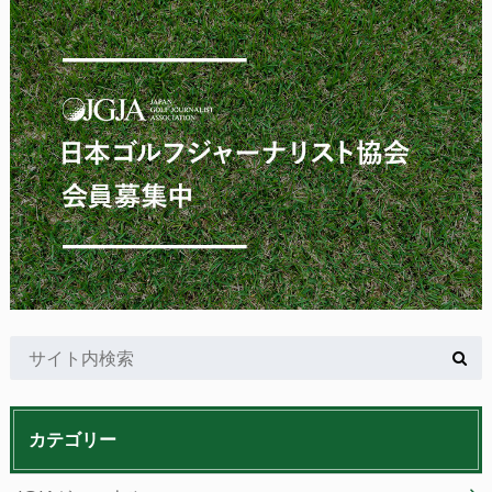
カテゴリー