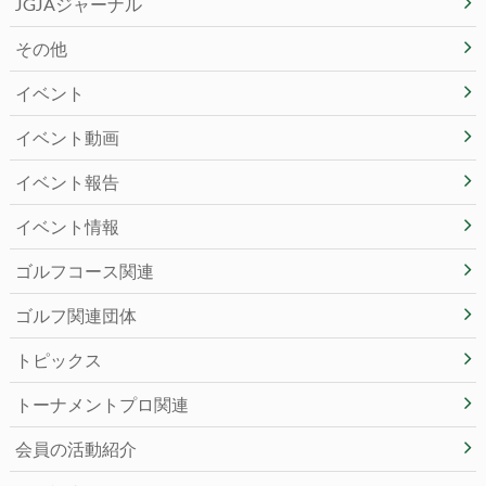
JGJAジャーナル
その他
イベント
イベント動画
イベント報告
イベント情報
ゴルフコース関連
ゴルフ関連団体
トピックス
トーナメントプロ関連
会員の活動紹介