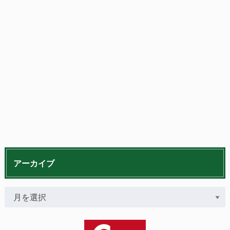
アーカイブ