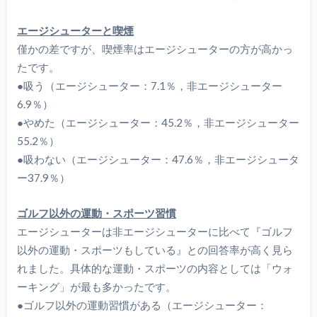
エージシューターと喫煙
僅かの差ですが、喫煙率はエージシューターの方が高かっ
たです。
●吸う（エージシューター：7.1％，非エージシューター
6.9％）
●やめた（エージシューター：45.2％，非エージシューター
55.2％）
●吸わない（エージシューター：47.6％，非エージシュータ
ー37.9％）
ゴルフ以外の運動・スポーツ習慣
エージシューターは非エージシューターに比べて『ゴルフ
以外の運動・スポーツもしている』との回答率が高く見ら
れました。具体的な運動・スポーツの内容としては「ウォ
ーキング」が最も多かったです。
●ゴルフ以外の運動習慣がある（エージシューター：