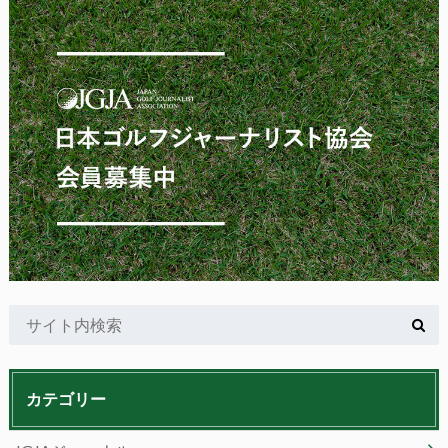
カテゴリー