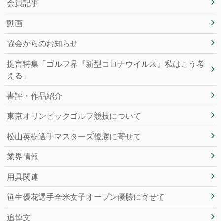
会員記事
動画
協会からのお知らせ
提言特集「ゴルフ界『新型コロナウイルス』私はこう考
える」
書評・作品紹介
東京オリンピックゴルフ競技について
松山英樹選手マスターズ優勝に寄せて
業界情報
用具関連
笹生優花選手全米女子オープン優勝に寄せて
追悼文