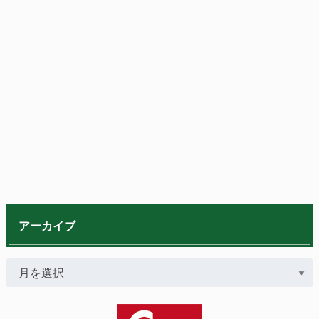
アーカイブ