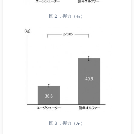
図２．握力（右）
図３．握力（左）