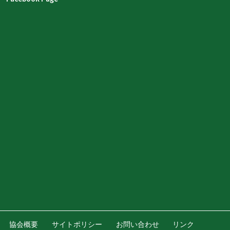
協会概要
サイトポリシー
お問い合わせ
リンク