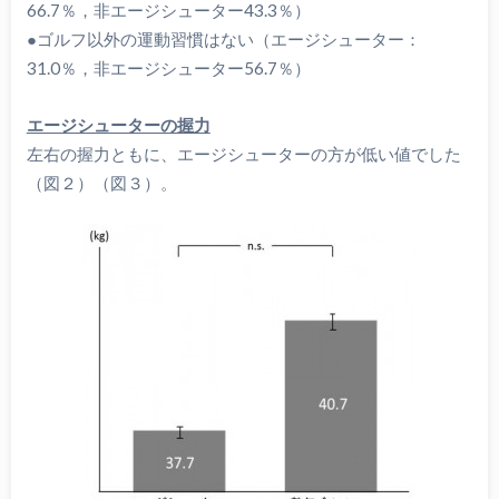
66.7％，非エージシューター43.3％）
●ゴルフ以外の運動習慣はない（エージシューター：
31.0％，非エージシューター56.7％）
エージシューターの握力
左右の握力ともに、エージシューターの方が低い値でした
（図２）（図３）。