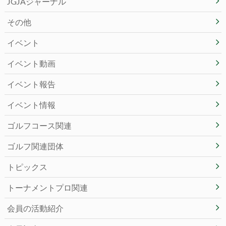
JGJAジャーナル
その他
イベント
イベント動画
イベント報告
イベント情報
ゴルフコース関連
ゴルフ関連団体
トピックス
トーナメントプロ関連
会員の活動紹介