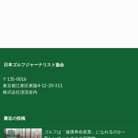
日本ゴルフジャーナリスト協会
〒135-0016
東京都江東区東陽4-12-20-511
株式会社清流舎内
最近の投稿
ゴルフは「健康寿命産業」になれるのか～