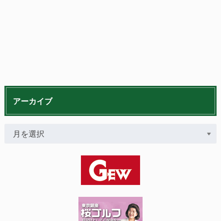
アーカイブ