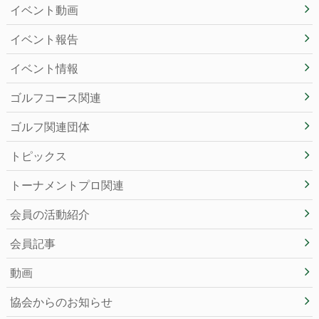
イベント動画
イベント報告
イベント情報
ゴルフコース関連
ゴルフ関連団体
トピックス
トーナメントプロ関連
会員の活動紹介
会員記事
動画
協会からのお知らせ