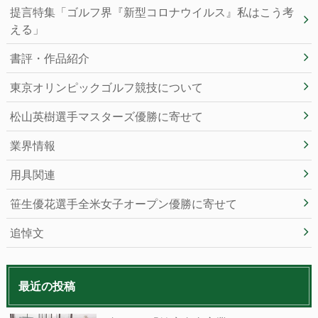
提言特集「ゴルフ界『新型コロナウイルス』私はこう考
える」
書評・作品紹介
東京オリンピックゴルフ競技について
松山英樹選手マスターズ優勝に寄せて
業界情報
用具関連
笹生優花選手全米女子オープン優勝に寄せて
追悼文
最近の投稿