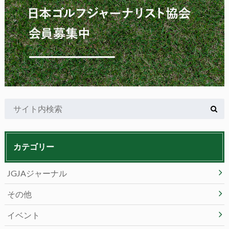
カテゴリー
JGJAジャーナル
その他
イベント