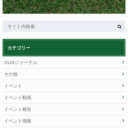
カテゴリー
JGJAジャーナル
その他
イベント
イベント動画
イベント報告
イベント情報