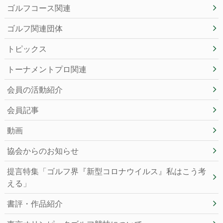
ゴルフコース関連
ゴルフ関連団体
トピックス
トーナメントプロ関連
会員の活動紹介
会員記事
動画
協会からのお知らせ
提言特集「ゴルフ界『新型コロナウイルス』私はこう考
える」
書評・作品紹介