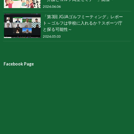
2026.06.06
「第3回 JGJAゴルフミーティング」レポー
ト～ゴルフは学校に入れるか？スポーツ庁
と探る可能性～
2026.05.03
Facebook Page