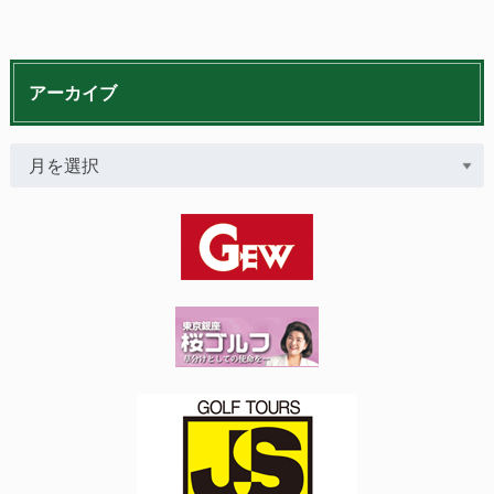
アーカイブ