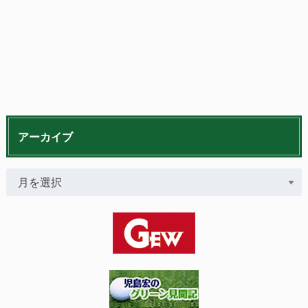
アーカイブ