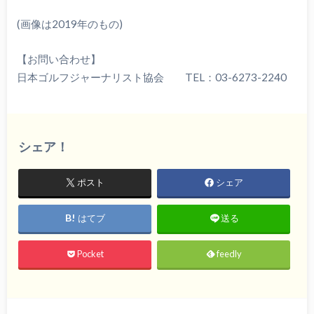
(画像は2019年のもの)
【お問い合わせ】
日本ゴルフジャーナリスト協会 TEL：03-6273-2240
シェア！
ポスト
シェア
はてブ
送る
Pocket
feedly