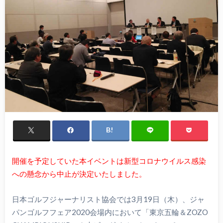
開催を予定していた本イベントは新型コロナウイルス感染
への懸念から中止が決定いたしました。
日本ゴルフジャーナリスト協会では3月19日（木）、ジャ
パンゴルフフェア2020会場内において「東京五輪＆ZOZO