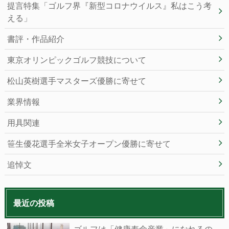
提言特集「ゴルフ界『新型コロナウイルス』私はこう考
える」
書評・作品紹介
東京オリンピックゴルフ競技について
松山英樹選手マスターズ優勝に寄せて
業界情報
用具関連
笹生優花選手全米女子オープン優勝に寄せて
追悼文
最近の投稿
ゴルフは「健康寿命産業」になれるの