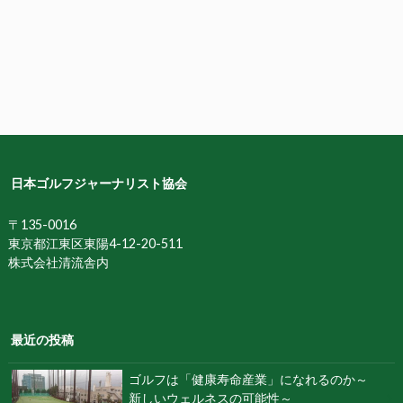
日本ゴルフジャーナリスト協会
〒135-0016
東京都江東区東陽4-12-20-511
株式会社清流舎内
最近の投稿
ゴルフは「健康寿命産業」になれるのか～
新しいウェルネスの可能性～