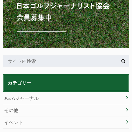
カテゴリー
JGJAジャーナル
その他
イベント