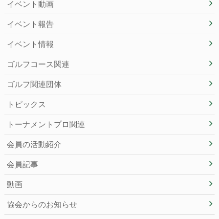
イベント動画
イベント報告
イベント情報
ゴルフコース関連
ゴルフ関連団体
トピックス
トーナメントプロ関連
会員の活動紹介
会員記事
動画
協会からのお知らせ