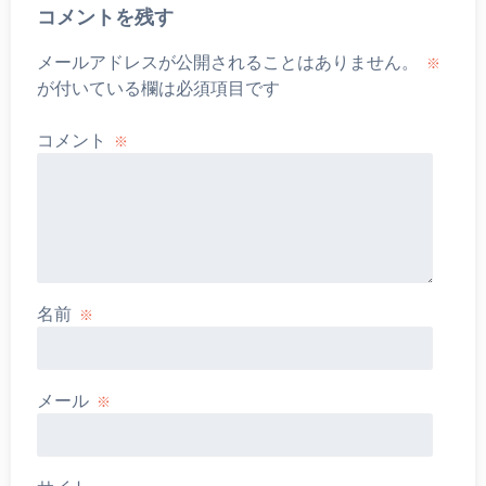
コメントを残す
メールアドレスが公開されることはありません。
※
が付いている欄は必須項目です
コメント
※
名前
※
メール
※