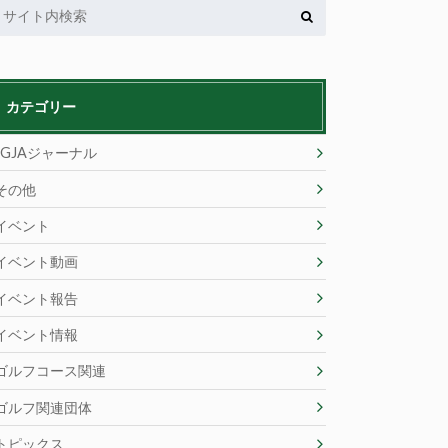
カテゴリー
JGJAジャーナル
その他
イベント
イベント動画
イベント報告
イベント情報
ゴルフコース関連
ゴルフ関連団体
トピックス