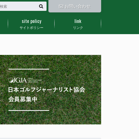
お問い合わせ
site policy
link
サイトポリシー
リンク