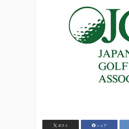
ポスト
シェア