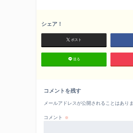
シェア！
ポスト
送る
コメントを残す
メールアドレスが公開されることはあり
コメント
※