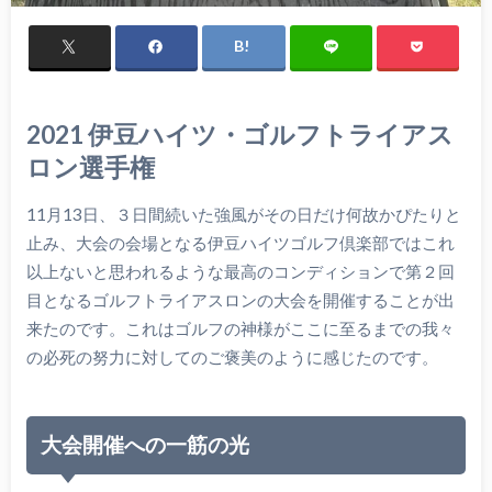
2021 伊豆ハイツ・ゴルフトライアス
ロン選手権
11月13日、３日間続いた強風がその日だけ何故かぴたりと
止み、大会の会場となる伊豆ハイツゴルフ倶楽部ではこれ
以上ないと思われるような最高のコンディションで第２回
目となるゴルフトライアスロンの大会を開催することが出
来たのです。これはゴルフの神様がここに至るまでの我々
の必死の努力に対してのご褒美のように感じたのです。
大会開催への一筋の光