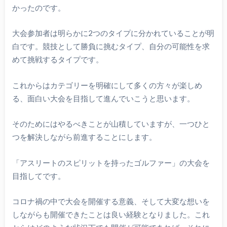
かったのです。
大会参加者は明らかに2つのタイプに分かれていることが明
白です。競技として勝負に挑むタイプ、自分の可能性を求
めて挑戦するタイプです。
これからはカテゴリーを明確にして多くの方々が楽しめ
る、面白い大会を目指して進んでいこうと思います。
そのためにはやるべきことが山積していますが、一つひと
つを解決しながら前進することにします。
「アスリートのスピリットを持ったゴルファー」の大会を
目指してです。
コロナ禍の中で大会を開催する意義、そして大変な想いを
しながらも開催できたことは良い経験となりました。これ