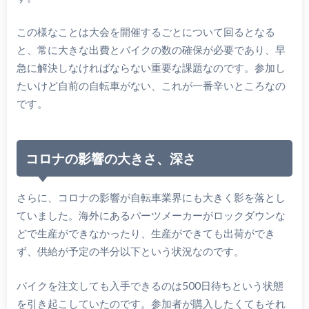
この様なことは大会を開催するごとについて回るとなる
と、常に大きな出費とバイクの数の確保が必要であり、早
急に解決しなければならない重要な課題なのです。参加し
たいけど自前の自転車がない、これが一番辛いところなの
です。
コロナの影響の大きさ、深さ
さらに、コロナの影響が自転車業界にも大きく影を落とし
ていました。海外にあるパーツメーカーがロックダウンな
どで生産ができなかったり、生産ができても出荷ができ
ず、供給が予定の半分以下という状況なのです。
バイクを注文しても入手できるのは500日待ちという状態
を引き起こしていたのです。参加者が購入したくてもそれ