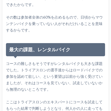
できたからです。
その数は参加者全体の60%を占めるもので、日頃からマウ
ンテンバイクを乗っていない人がそれだけいることを意味
するからです。
最大の課題、レンタルバイク
コースの難しさもそうですがレンタルバイクも大きな課題
でした。トライアスロンの選手達からはロードバイクでの
参加を認めて欲しい、という要望は以前から強く受けてい
ましたが、それはコースを見ていない、試走していないか
ら無理のないところです。
ここはトライアスロンのエキスパートにコースを試走して
もらった結果で判断しようとなり、何人かの人に走っても