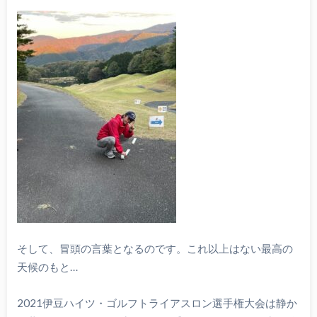
そして、冒頭の言葉となるのです。これ以上はない最高の
天候のもと…
2021伊豆ハイツ・ゴルフトライアスロン選手権大会は静か