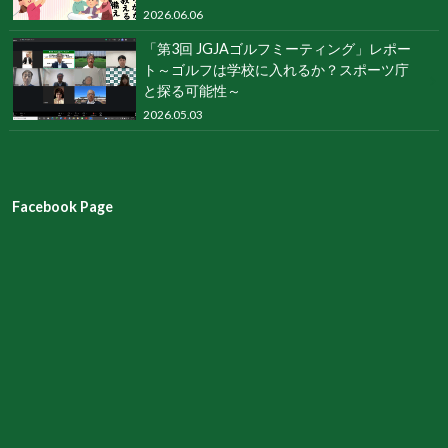
2026.06.06
「第3回 JGJAゴルフミーティング」レポー
ト～ゴルフは学校に入れるか？スポーツ庁
と探る可能性～
2026.05.03
Facebook Page