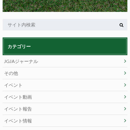
カテゴリー
JGJAジャーナル
その他
イベント
イベント動画
イベント報告
イベント情報