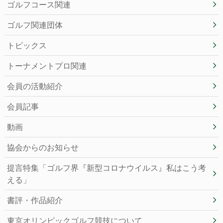
ゴルフコース関連
ゴルフ関連団体
トピックス
トーナメントプロ関連
会員の活動紹介
会員記事
動画
協会からのお知らせ
提言特集「ゴルフ界『新型コロナウイルス』私はこう考
える」
書評・作品紹介
東京オリンピックゴルフ競技について