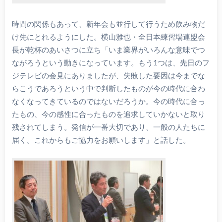
時間の関係もあって、新年会も並行して行うため飲み物だ
け先にとれるようにした。横山雅也・全日本練習場連盟会
長が乾杯のあいさつに立ち「いま業界がいろんな意味でつ
ながろうという動きになっています。もう1つは、先日のフ
ジテレビの会見にありましたが、失敗した要因は今までな
らこうであろうという中で判断したものが今の時代に合わ
なくなってきているのではないだろうか。今の時代に合っ
たもの、今の感性に合ったものを追求していかないと取り
残されてしまう。発信が一番大切であり、一般の人たちに
届く。これからもご協力をお願いします」と話した。