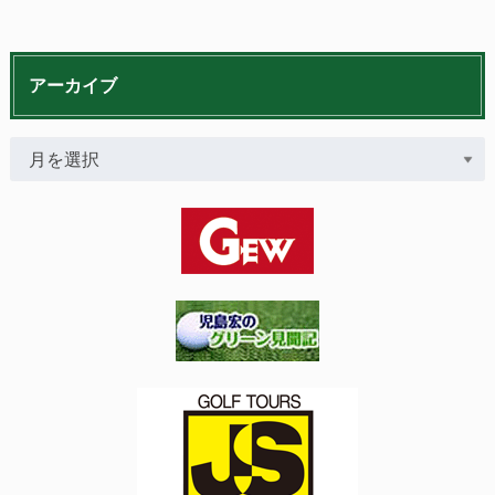
アーカイブ