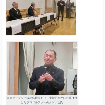
道東オープン出場の経験があり、受賞のお祝いに駆け付
けたプロゴルファーのタケ小山氏