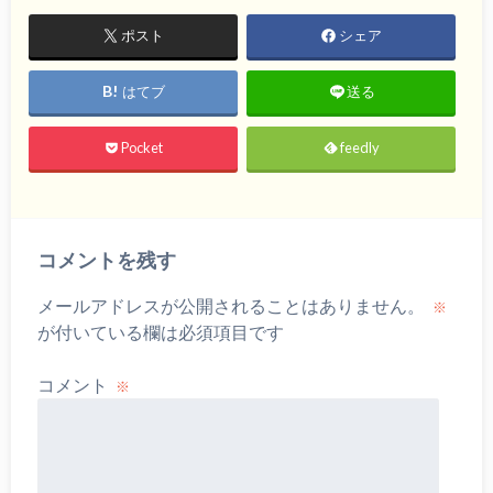
ポスト
シェア
はてブ
送る
Pocket
feedly
コメントを残す
メールアドレスが公開されることはありません。
※
が付いている欄は必須項目です
コメント
※