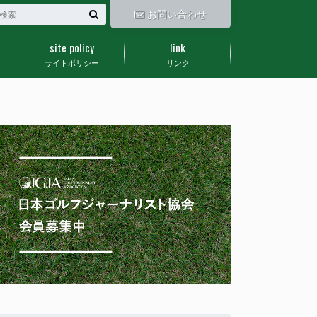
お問い合わせ
site policy
link
サイトポリシー
リンク