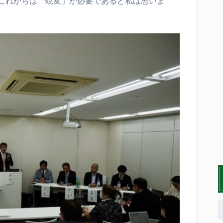
これからは「蛻変」が必要であると私は思いま