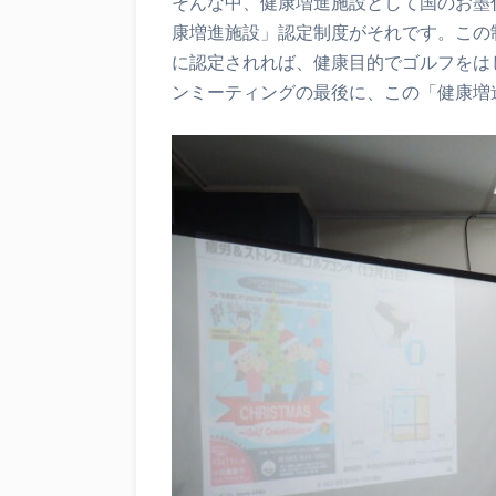
そんな中、健康増進施設として国のお墨
康増進施設」認定制度がそれです。この
に認定されれば、健康目的でゴルフをは
ンミーティングの最後に、この「健康増