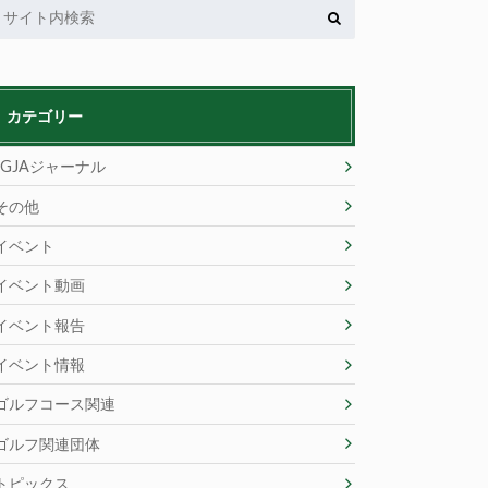
カテゴリー
JGJAジャーナル
その他
イベント
イベント動画
イベント報告
イベント情報
ゴルフコース関連
ゴルフ関連団体
トピックス