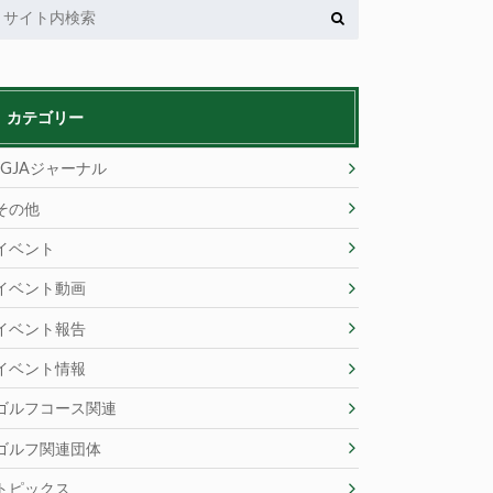
カテゴリー
JGJAジャーナル
その他
イベント
イベント動画
イベント報告
イベント情報
ゴルフコース関連
ゴルフ関連団体
トピックス