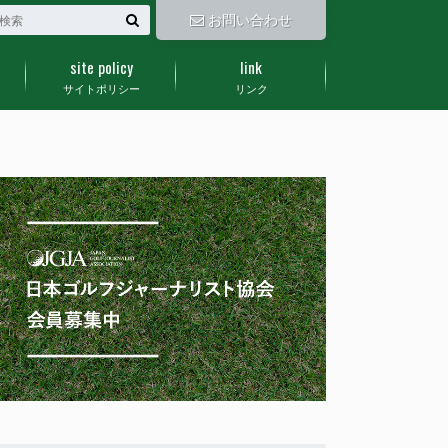
お問い合わせ
site policy
link
サイトポリシー
リンク