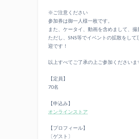
※ご注意ください
参加券は御一人様一枚です。
また、ケータイ、動画を含めまして、撮
ただし、SNS等でイベントの拡散をし
迎です！
以上すべてご了承の上ご参加くださいま
【定員】
70名
【申込み】
オンラインストア
【プロフィール】
〔ゲスト〕