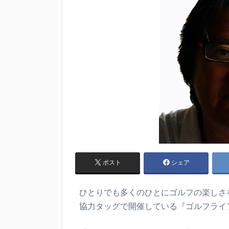
ポスト
シェア
ひとりでも多くのひとにゴルフの楽しさを
協力タッグで開催している『ゴルフライ