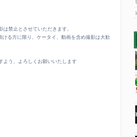
影は禁止とさせていただきます。
て頂ける方に限り、ケータイ、動画を含め撮影は大歓
すよう、よろしくお願いいたします