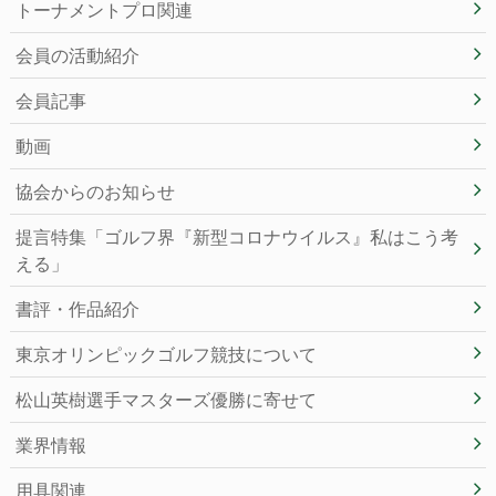
トーナメントプロ関連
会員の活動紹介
会員記事
動画
協会からのお知らせ
提言特集「ゴルフ界『新型コロナウイルス』私はこう考
える」
書評・作品紹介
東京オリンピックゴルフ競技について
松山英樹選手マスターズ優勝に寄せて
業界情報
用具関連