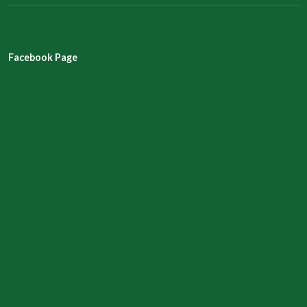
Facebook Page