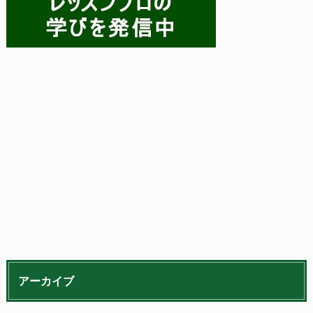
アーカイブ