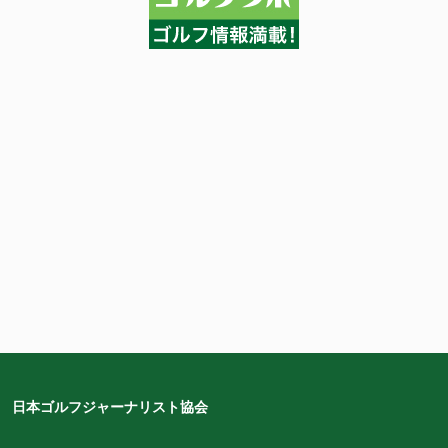
日本ゴルフジャーナリスト協会