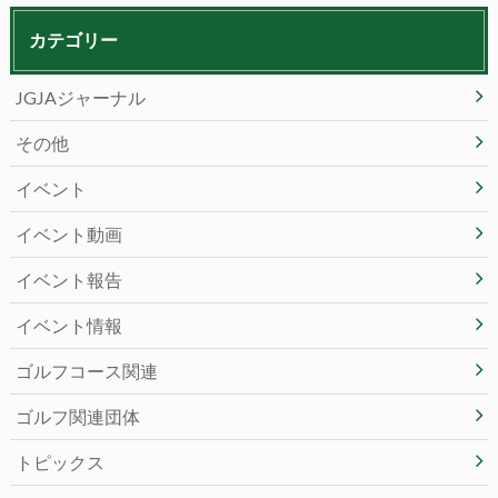
カテゴリー
JGJAジャーナル
その他
イベント
イベント動画
イベント報告
イベント情報
ゴルフコース関連
ゴルフ関連団体
トピックス