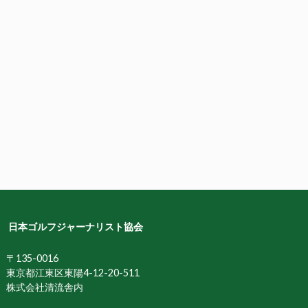
日本ゴルフジャーナリスト協会
〒135-0016
東京都江東区東陽4-12-20-511
株式会社清流舎内