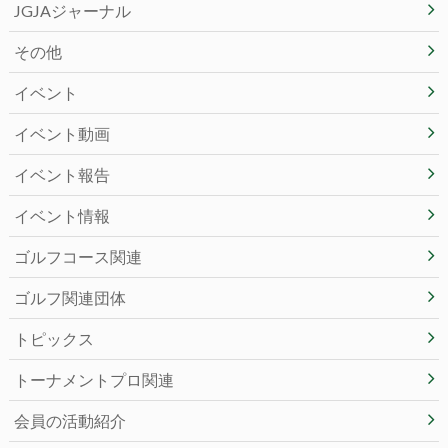
JGJAジャーナル
その他
イベント
イベント動画
イベント報告
イベント情報
ゴルフコース関連
ゴルフ関連団体
トピックス
トーナメントプロ関連
会員の活動紹介