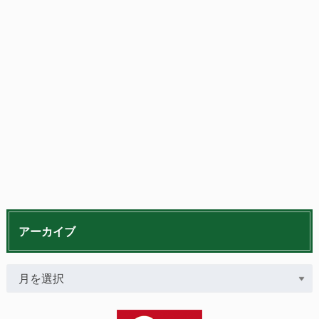
アーカイブ