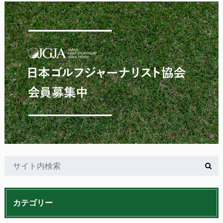
カテゴリー