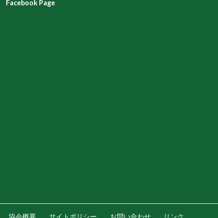
Facebook Page
協会概要
サイトポリシー
お問い合わせ
リンク