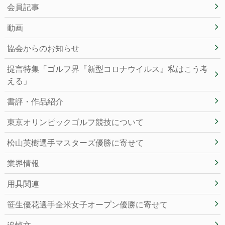
会員記事
動画
協会からのお知らせ
提言特集「ゴルフ界『新型コロナウイルス』私はこう考
える」
書評・作品紹介
東京オリンピックゴルフ競技について
松山英樹選手マスターズ優勝に寄せて
業界情報
用具関連
笹生優花選手全米女子オープン優勝に寄せて
追悼文