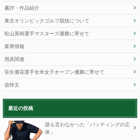
書評・作品紹介
東京オリンピックゴルフ競技について
松山英樹選手マスターズ優勝に寄せて
業界情報
用具関連
笹生優花選手全米女子オープン優勝に寄せて
追悼文
最近の投稿
誰も⾔わなかった「パッティングの正
体」