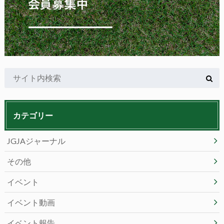
カテゴリー
JGJAジャーナル
その他
イベント
イベント動画
イベント報告