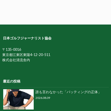
日本ゴルフジャーナリスト協会
〒135-0016
東京都江東区東陽4-12-20-511
株式会社清流舎内
最近の投稿
誰も⾔わなかった「パッティングの正体」
2026.08.09