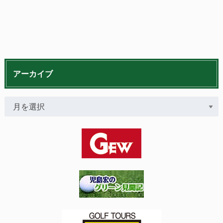
アーカイブ