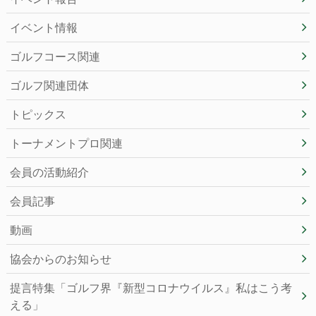
イベント情報
ゴルフコース関連
ゴルフ関連団体
トピックス
トーナメントプロ関連
会員の活動紹介
会員記事
動画
協会からのお知らせ
提言特集「ゴルフ界『新型コロナウイルス』私はこう考
える」