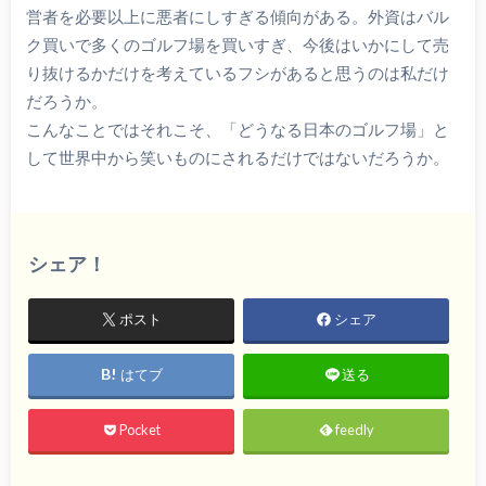
営者を必要以上に悪者にしすぎる傾向がある。外資はバル
ク買いで多くのゴルフ場を買いすぎ、今後はいかにして売
り抜けるかだけを考えているフシがあると思うのは私だけ
だろうか。
こんなことではそれこそ、「どうなる日本のゴルフ場」と
して世界中から笑いものにされるだけではないだろうか。
シェア！
ポスト
シェア
はてブ
送る
Pocket
feedly