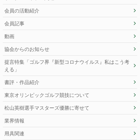
会員の活動紹介
会員記事
動画
協会からのお知らせ
提言特集「ゴルフ界『新型コロナウイルス』私はこう考
える」
書評・作品紹介
東京オリンピックゴルフ競技について
松山英樹選手マスターズ優勝に寄せて
業界情報
用具関連