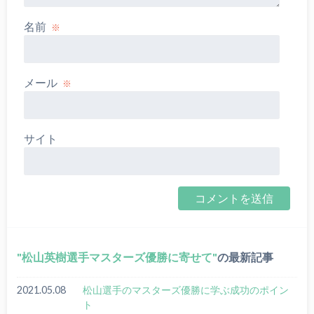
名前
※
メール
※
サイト
松山英樹選手マスターズ優勝に寄せて
の最新記事
2021.05.08
松山選手のマスターズ優勝に学ぶ成功のポイン
ト