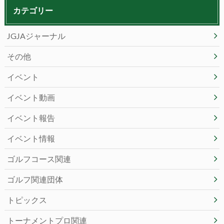
カテゴリー
JGJAジャーナル
その他
イベント
イベント動画
イベント報告
イベント情報
ゴルフコース関連
ゴルフ関連団体
トピックス
トーナメントプロ関連