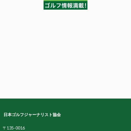
日本ゴルフジャーナリスト協会
〒135-0016