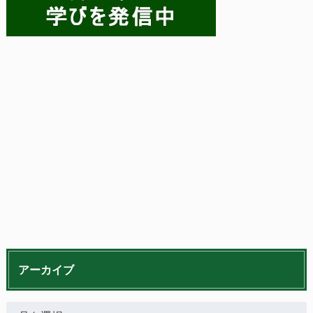
アーカイブ