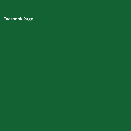
Facebook Page