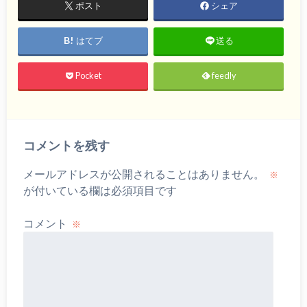
ポスト
シェア
はてブ
送る
Pocket
feedly
コメントを残す
メールアドレスが公開されることはありません。
※
が付いている欄は必須項目です
コメント
※