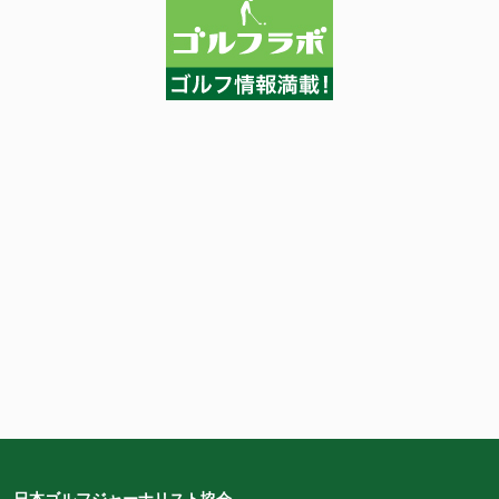
日本ゴルフジャーナリスト協会