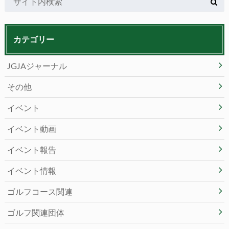
カテゴリー
JGJAジャーナル
その他
イベント
イベント動画
イベント報告
イベント情報
ゴルフコース関連
ゴルフ関連団体