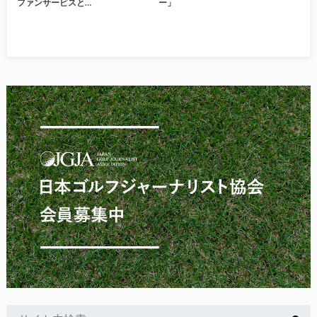
ファンサービスと…
ー」