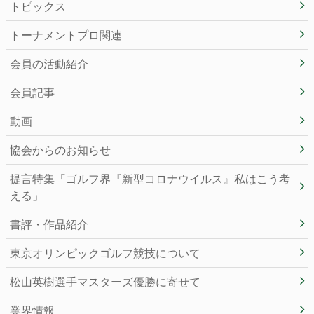
トピックス
トーナメントプロ関連
会員の活動紹介
会員記事
動画
協会からのお知らせ
提言特集「ゴルフ界『新型コロナウイルス』私はこう考
える」
書評・作品紹介
東京オリンピックゴルフ競技について
松山英樹選手マスターズ優勝に寄せて
業界情報