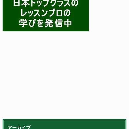
アーカイブ