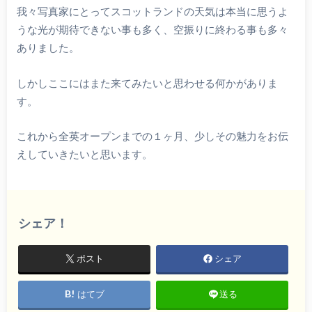
我々写真家にとってスコットランドの天気は本当に思うよ
うな光が期待できない事も多く、空振りに終わる事も多々
ありました。
しかしここにはまた来てみたいと思わせる何かがありま
す。
これから全英オープンまでの１ヶ月、少しその魅力をお伝
えしていきたいと思います。
シェア！
ポスト
シェア
はてブ
送る