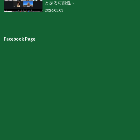
と探る可能性～
2026.05.03
Facebook Page