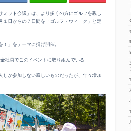
サミット会議」は、より多くの方にゴルフを親し
月１日からの７日間を「ゴルフ・ウィーク」と定
を！」をテーマに掲げ開催。
に全社員でこのイベントに取り組んでいる。
人しか参加しない寂しいものだったが、年々増加