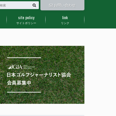
お問い合わせ
site policy
link
サイトポリシー
リンク