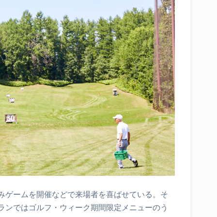
みゲームを開催などで来場者を喜ばせている。そ
ランではゴルフ・ウィーク期間限定メニューのう