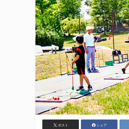
ポスト
シェア