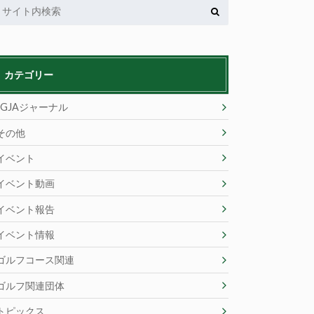
カテゴリー
JGJAジャーナル
その他
イベント
イベント動画
イベント報告
イベント情報
ゴルフコース関連
ゴルフ関連団体
トピックス