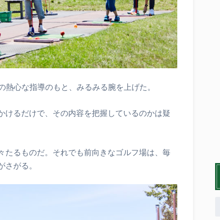
）の熱心な指導のもと、みるみる腕を上げた。
かけるだけで、その内容を把握しているのかは疑
々たるものだ。それでも前向きなゴルフ場は、毎
がさがる。