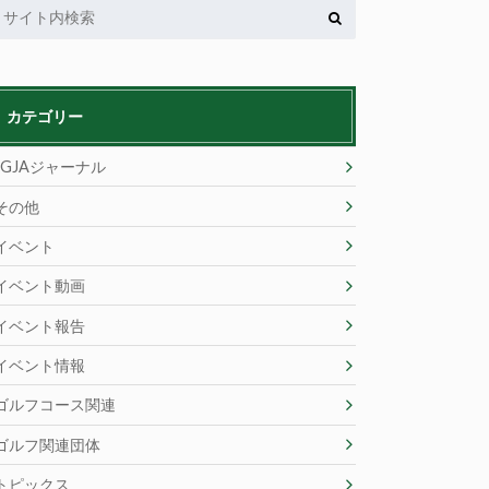
カテゴリー
JGJAジャーナル
その他
イベント
イベント動画
イベント報告
イベント情報
ゴルフコース関連
ゴルフ関連団体
トピックス