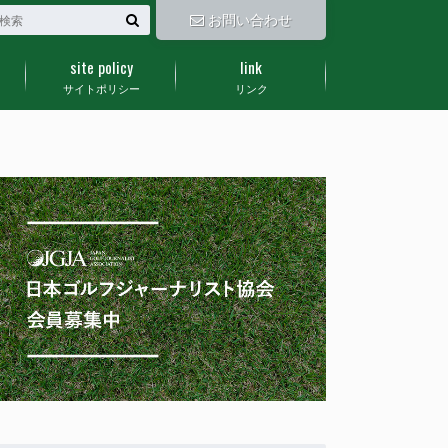
お問い合わせ
site policy
link
サイトポリシー
リンク