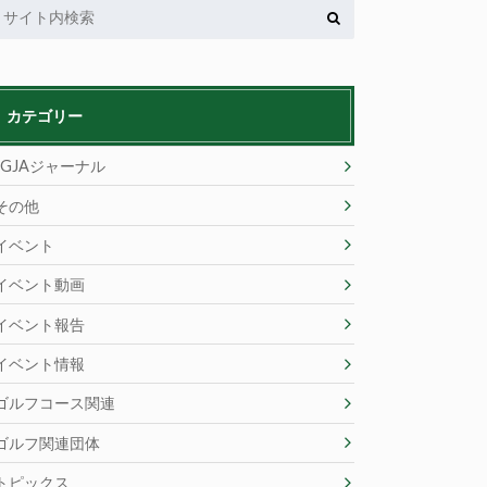
カテゴリー
JGJAジャーナル
その他
イベント
イベント動画
イベント報告
イベント情報
ゴルフコース関連
ゴルフ関連団体
トピックス