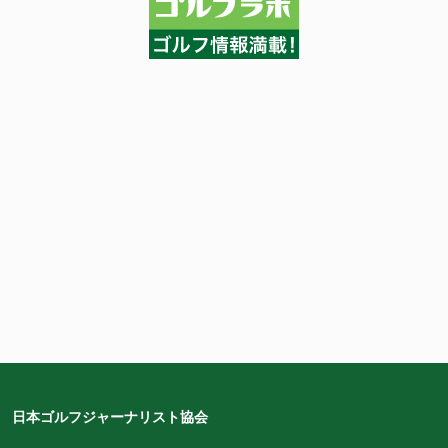
日本ゴルフジャーナリスト協会