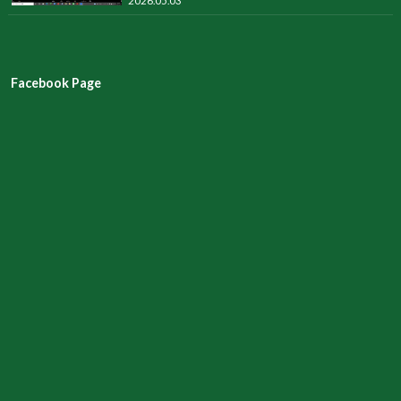
2026.05.03
Facebook Page