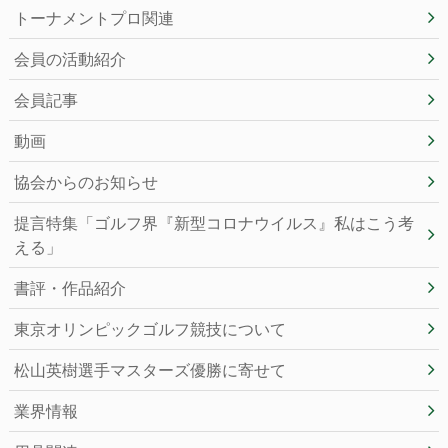
トーナメントプロ関連
会員の活動紹介
会員記事
動画
協会からのお知らせ
提言特集「ゴルフ界『新型コロナウイルス』私はこう考
える」
書評・作品紹介
東京オリンピックゴルフ競技について
松山英樹選手マスターズ優勝に寄せて
業界情報