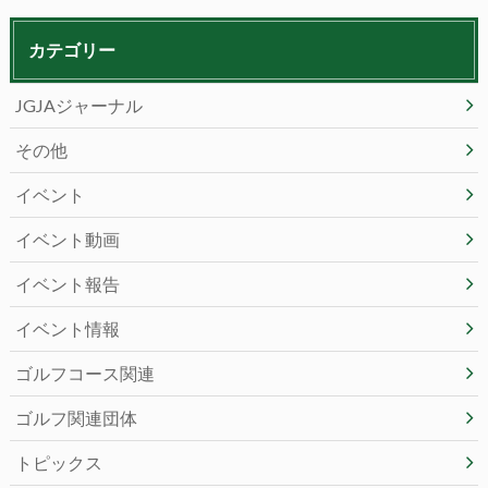
カテゴリー
JGJAジャーナル
その他
イベント
イベント動画
イベント報告
イベント情報
ゴルフコース関連
ゴルフ関連団体
トピックス