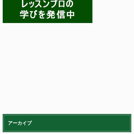
アーカイブ