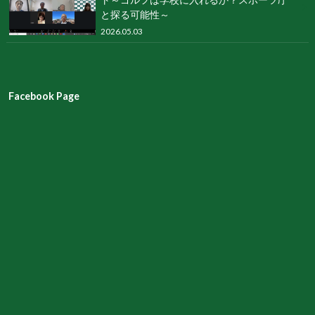
と探る可能性～
2026.05.03
Facebook Page