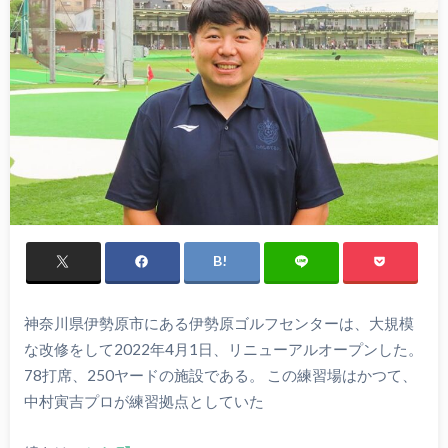
神奈川県伊勢原市にある伊勢原ゴルフセンターは、大規模
な改修をして2022年4月1日、リニューアルオープンした。
78打席、250ヤードの施設である。 この練習場はかつて、
中村寅吉プロが練習拠点としていた