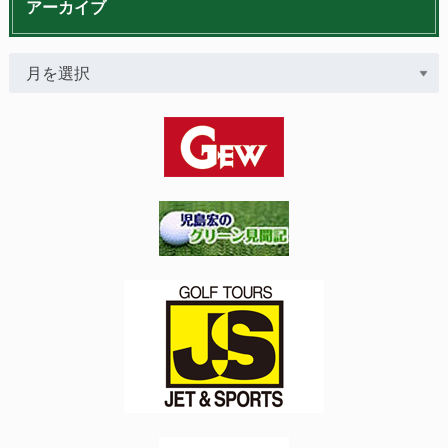
アーカイブ