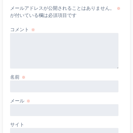
メールアドレスが公開されることはありません。
※
が付いている欄は必須項目です
コメント
※
名前
※
メール
※
サイト