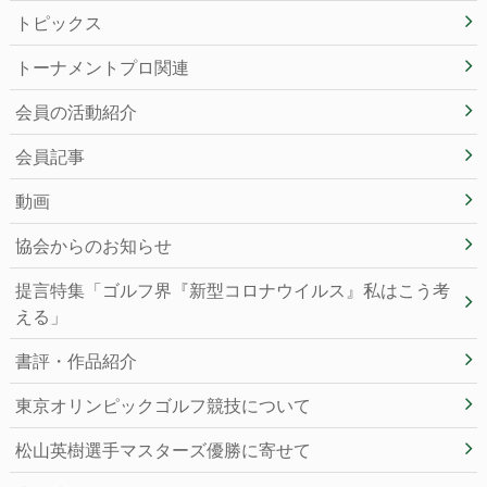
トピックス
トーナメントプロ関連
会員の活動紹介
会員記事
動画
協会からのお知らせ
提言特集「ゴルフ界『新型コロナウイルス』私はこう考
える」
書評・作品紹介
東京オリンピックゴルフ競技について
松山英樹選手マスターズ優勝に寄せて