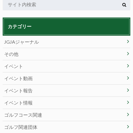
カテゴリー
JGJAジャーナル
その他
イベント
イベント動画
イベント報告
イベント情報
ゴルフコース関連
ゴルフ関連団体