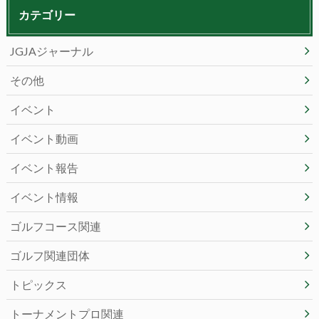
カテゴリー
JGJAジャーナル
その他
イベント
イベント動画
イベント報告
イベント情報
ゴルフコース関連
ゴルフ関連団体
トピックス
トーナメントプロ関連