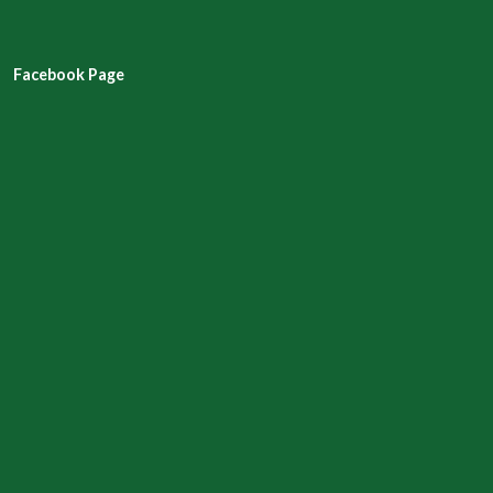
Facebook Page