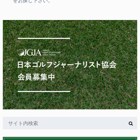
をお探し下さい。