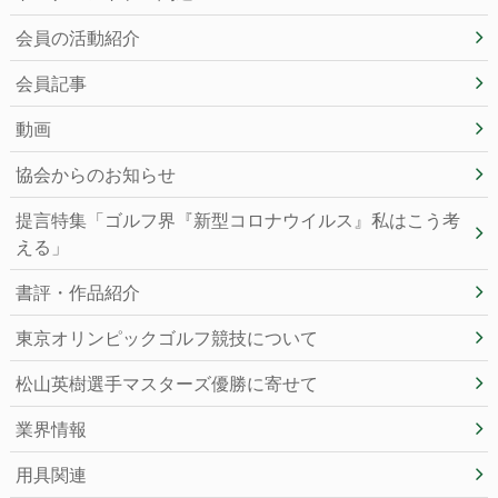
会員の活動紹介
会員記事
動画
協会からのお知らせ
提言特集「ゴルフ界『新型コロナウイルス』私はこう考
える」
書評・作品紹介
東京オリンピックゴルフ競技について
松山英樹選手マスターズ優勝に寄せて
業界情報
用具関連