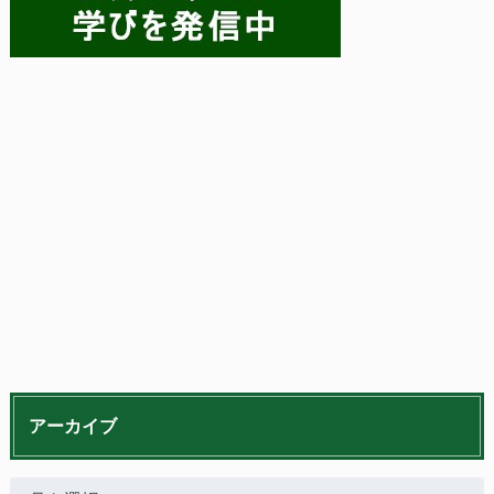
アーカイブ