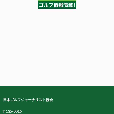
日本ゴルフジャーナリスト協会
〒135-0016